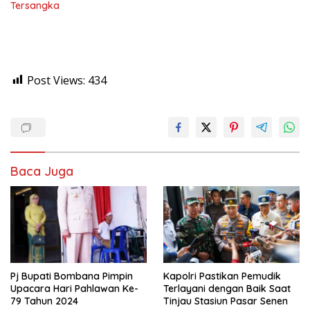
Tersangka
Post Views:
434
Baca Juga
Pj Bupati Bombana Pimpin
Kapolri Pastikan Pemudik
Upacara Hari Pahlawan Ke-
Terlayani dengan Baik Saat
79 Tahun 2024
Tinjau Stasiun Pasar Senen