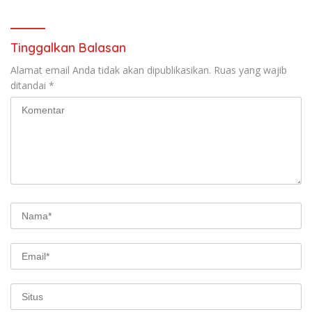
Tinggalkan Balasan
Alamat email Anda tidak akan dipublikasikan.
Ruas yang wajib
ditandai
*