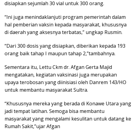
disiapkan sejumlah 30 vial untuk 300 orang.
“Ini juga menindaklanjuti program pemerintah dalam
hal pemberian vaksin kepada masyarakat, khususnya
di daerah yang aksesnya terbatas,” ungkap Rusmin.
“Dari 300 dosis yang disiapkan, diberikan kepada 193
orang baik tahap I maupun tahap 2,”tambahnya.
Sementara itu, Lettu Ckm dr. Afgan Gerta Majid
mengatakan, kegiatan vaksinasi juga merupakan
upaya terobosan yang diinisiasi oleh Danrem 143/HO
untuk membantu masyarakat Sultra.
“Khususnya mereka yang berada di Konawe Utara yang
jadi tempat latihan. Semoga bisa membantu
masyarakat yang mengalami kesulitan untuk datang ke
Rumah Sakit,”ujar Afgan