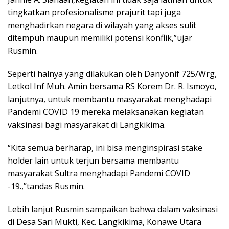
tingkatkan profesionalisme prajurit tapi juga
menghadirkan negara di wilayah yang akses sulit
ditempuh maupun memiliki potensi konflik,”ujar
Rusmin.
Seperti halnya yang dilakukan oleh Danyonif 725/Wrg,
Letkol Inf Muh. Amin bersama RS Korem Dr. R. Ismoyo,
lanjutnya, untuk membantu masyarakat menghadapi
Pandemi COVID 19 mereka melaksanakan kegiatan
vaksinasi bagi masyarakat di Langkikima.
“Kita semua berharap, ini bisa menginspirasi stake
holder lain untuk terjun bersama membantu
masyarakat Sultra menghadapi Pandemi COVID
-19.,”tandas Rusmin.
Lebih lanjut Rusmin sampaikan bahwa dalam vaksinasi
di Desa Sari Mukti, Kec. Langkikima, Konawe Utara