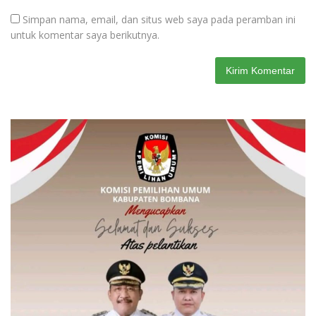
Simpan nama, email, dan situs web saya pada peramban ini
untuk komentar saya berikutnya.