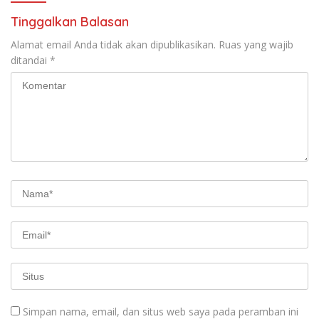
Tinggalkan Balasan
Alamat email Anda tidak akan dipublikasikan.
Ruas yang wajib
ditandai
*
Simpan nama, email, dan situs web saya pada peramban ini