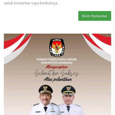
untuk komentar saya berikutnya.