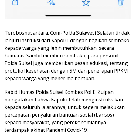
Terobosnusantara. Com-Polda Sulawesi Selatan tindak
lanjuti instruksi dari Kapolri, dengan bagikan sembako
kepada warga yang lebih membutuhkan, secara
humanis. Sambil memberi sembako, para personil
Polda Sulsel juga memberikan pesan edukasi, tentang
protokol kesehatan dengan 5M dan penerapan PPKM
kepada warga yang menerima bantuan.
Kabid Humas Polda Sulsel Kombes Pol E .Zulpan
mengatakan bahwa Kapolri telah menginstruksikan
kepada seluruh jajarannya, untuk segera melakukan
percepatan penyaluran bantuan sosial (bansos)
kepada masyarakat, yang perekonomiannya
terdampak akibat Pandemi Covid-19.