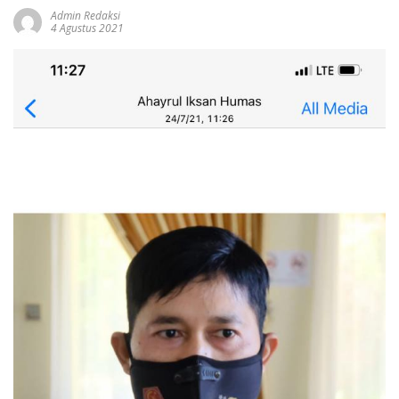
Admin Redaksi
4 Agustus 2021