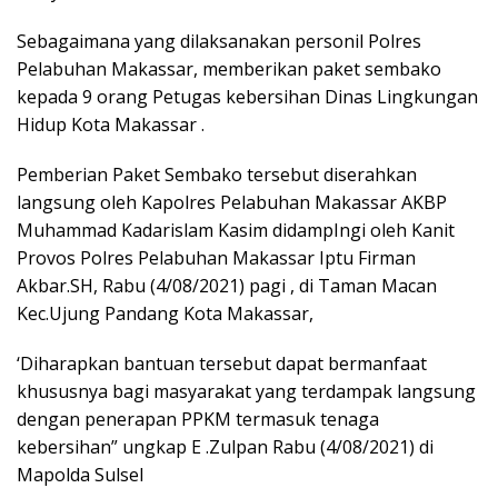
Sebagaimana yang dilaksanakan personil Polres
Pelabuhan Makassar, memberikan paket sembako
kepada 9 orang Petugas kebersihan Dinas Lingkungan
Hidup Kota Makassar .
Pemberian Paket Sembako tersebut diserahkan
langsung oleh Kapolres Pelabuhan Makassar AKBP
Muhammad Kadarislam Kasim didampIngi oleh Kanit
Provos Polres Pelabuhan Makassar Iptu Firman
Akbar.SH, Rabu (4/08/2021) pagi , di Taman Macan
Kec.Ujung Pandang Kota Makassar,
‘Diharapkan bantuan tersebut dapat bermanfaat
khususnya bagi masyarakat yang terdampak langsung
dengan penerapan PPKM termasuk tenaga
kebersihan” ungkap E .Zulpan Rabu (4/08/2021) di
Mapolda Sulsel