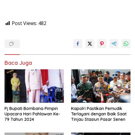
Post Views:
482
Baca Juga
Pj Bupati Bombana Pimpin
Kapolri Pastikan Pemudik
Upacara Hari Pahlawan Ke-
Terlayani dengan Baik Saat
79 Tahun 2024
Tinjau Stasiun Pasar Senen