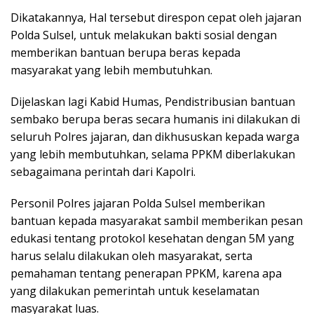
Dikatakannya, Hal tersebut direspon cepat oleh jajaran
Polda Sulsel, untuk melakukan bakti sosial dengan
memberikan bantuan berupa beras kepada
masyarakat yang lebih membutuhkan.
Dijelaskan lagi Kabid Humas, Pendistribusian bantuan
sembako berupa beras secara humanis ini dilakukan di
seluruh Polres jajaran, dan dikhususkan kepada warga
yang lebih membutuhkan, selama PPKM diberlakukan
sebagaimana perintah dari Kapolri.
Personil Polres jajaran Polda Sulsel memberikan
bantuan kepada masyarakat sambil memberikan pesan
edukasi tentang protokol kesehatan dengan 5M yang
harus selalu dilakukan oleh masyarakat, serta
pemahaman tentang penerapan PPKM, karena apa
yang dilakukan pemerintah untuk keselamatan
masyarakat luas.