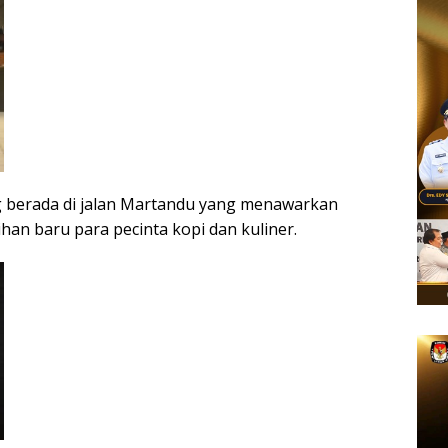
g berada di jalan Martandu yang menawarkan
han baru para pecinta kopi dan kuliner.