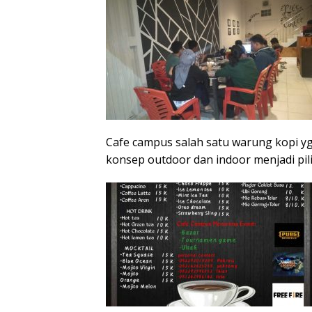
Cafe campus salah satu warung kopi y
konsep outdoor dan indoor menjadi pili