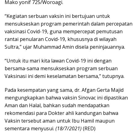
Mako yonif 725/Woroagi.
“Kegiatan serbuan vaksin ini bertujuan untuk
mensukseskan program pemerintah dalam percepatan
vaksinasi Covid-19, guna mempercepat pemutusan
rantai penularan Covid-19, khususnya di wilayah
Sultra,” ujar Muhammad Amin disela peninjauannya.
“Untuk itu mari kita lawan Covid-19 ini dengan
bersama-sama mensukseskan program serbuan
Vaksinasi ini demi keselamatan bersama,” tutupnya.
Pada kesempatan yang sama, dr. Afgan Gerta Majid
mengungkapkan bahwa vaksin Sinovac ini dipastikan
Aman dan Halal, bahkan sudah mendapatkan
rekomendasi para Dokter ahli kandungan bahwa
Vaksin tersebut aman untuk Ibu Hamil maupun
sementara menyusui.
(18/7/2021)
(RED)