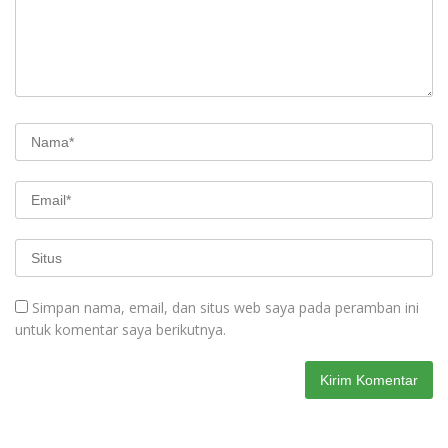
Simpan nama, email, dan situs web saya pada peramban ini
untuk komentar saya berikutnya.