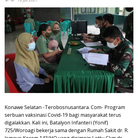
18 Juli 2021
Konawe Selatan -Terobosnusantara. Com- Program
serbuan vaksinasi Covid-19 bagi masyarakat terus
digalakkan. Kali ini, Batalyon Infanteri (Yonif)
725/Woroagi bekerja sama dengan Rumah Sakit dr. R.