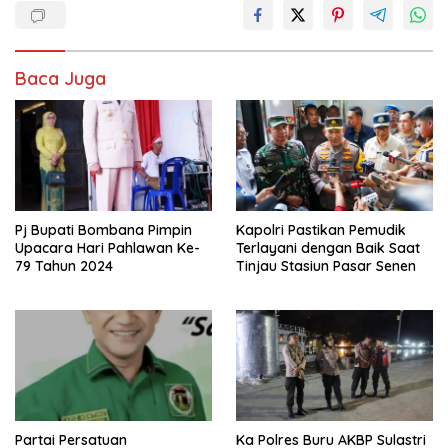
Baca Juga
Pj Bupati Bombana Pimpin
Kapolri Pastikan Pemudik
Upacara Hari Pahlawan Ke-
Terlayani dengan Baik Saat
79 Tahun 2024
Tinjau Stasiun Pasar Senen
Partai Persatuan
Ka Polres Buru AKBP Sulastri