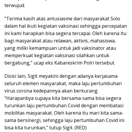
terwujud.
“Terima kasih atas antusiasme dari masyarakat Solo
dalam hal ikuti kegiatan vaksinasi sehingga percepatan
ini kami harapkan bisa segera tercapai. Oleh karena itu
bagi masyarakat atau relawan, aktivis, mahasiswa,
yang miliki kemampuan untuk jadi vaksinator atau
memperkuat kegiatan vaksinasi silahkan untuk
bergabung,” ucap eks Kabareskrim Polri tersebut.
Disisi lain, Sigit meyakini dengan adanya kerjasama
seluruh elemen masyarakat, maka laju pertumbuhan
virus corona kedepannya akan berkurang.
“Harapanbya supaya kita bersama-sama bisa segera
turunkan laju pertumbuhan Covid dengan membatasi
mobilitas masyarakat. Oleh karena itu mari kita sama-
sama bersinergi, sehingga laju pertumbuhan Covid ini
bisa kita turunkan,” tutup Sigit. (RED)