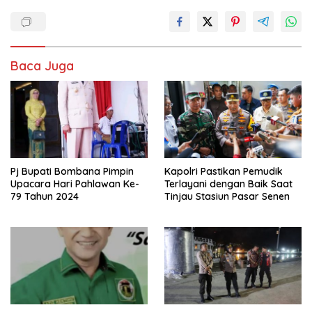
Baca Juga
Pj Bupati Bombana Pimpin
Kapolri Pastikan Pemudik
Upacara Hari Pahlawan Ke-
Terlayani dengan Baik Saat
79 Tahun 2024
Tinjau Stasiun Pasar Senen