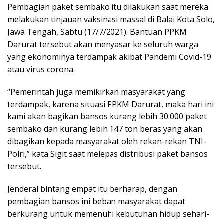
Pembagian paket sembako itu dilakukan saat mereka
melakukan tinjauan vaksinasi massal di Balai Kota Solo,
Jawa Tengah, Sabtu (17/7/2021). Bantuan PPKM
Darurat tersebut akan menyasar ke seluruh warga
yang ekonominya terdampak akibat Pandemi Covid-19
atau virus corona.
“Pemerintah juga memikirkan masyarakat yang
terdampak, karena situasi PPKM Darurat, maka hari ini
kami akan bagikan bansos kurang lebih 30.000 paket
sembako dan kurang lebih 147 ton beras yang akan
dibagikan kepada masyarakat oleh rekan-rekan TNI-
Polri,” kata Sigit saat melepas distribusi paket bansos
tersebut.
Jenderal bintang empat itu berharap, dengan
pembagian bansos ini beban masyarakat dapat
berkurang untuk memenuhi kebutuhan hidup sehari-