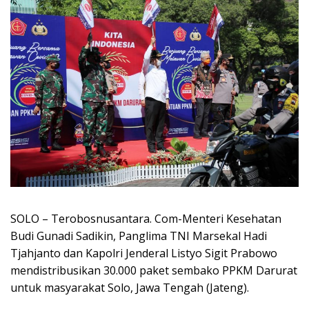
SOLO – Terobosnusantara. Com-Menteri Kesehatan
Budi Gunadi Sadikin, Panglima TNI Marsekal Hadi
Tjahjanto dan Kapolri Jenderal Listyo Sigit Prabowo
mendistribusikan 30.000 paket sembako PPKM Darurat
untuk masyarakat Solo, Jawa Tengah (Jateng).