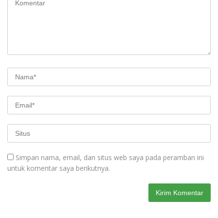
Simpan nama, email, dan situs web saya pada peramban ini
untuk komentar saya berikutnya.