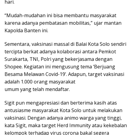
hari.
“Mudah-mudahan ini bisa membantu masyarakat
karena adanya pembatasan mobilitas,” ujar mantan
Kapolda Banten ini.
Sementara, vaksinasi massal di Balai Kota Solo sendiri
tercipta berkat adanya kolaborasi antara Pemkot
Surakarta, TNI, Polri yang bekerjasama dengan
Shopee. Kegiatan ini mengusung tema ‘Berjuang
Besama Melawan Covid-19’. Adapun, target vaksinasi
adalah 1.000 orang masyarakat
umum yang telah mendaftar.
Sigit pun mengapresiasi dan berterima kasih atas
antusiasme masyarakat Kota Solo untuk melakukan
vaksinasi. Dengan adanya animo warga yang tinggi,
kata Sigit, maka target Herd Immunity atau kekebalan
kelompok terhadap virus corona bakal segera