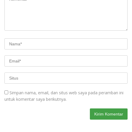
Simpan nama, email, dan situs web saya pada peramban ini
untuk komentar saya berikutnya.