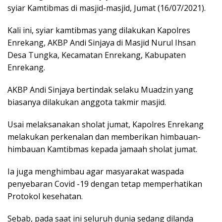
syiar Kamtibmas di masjid-masjid, Jumat (16/07/2021).
Kali ini, syiar kamtibmas yang dilakukan Kapolres
Enrekang, AKBP Andi Sinjaya di Masjid Nurul Ihsan
Desa Tungka, Kecamatan Enrekang, Kabupaten
Enrekang.
AKBP Andi Sinjaya bertindak selaku Muadzin yang
biasanya dilakukan anggota takmir masjid.
Usai melaksanakan sholat jumat, Kapolres Enrekang
melakukan perkenalan dan memberikan himbauan-
himbauan Kamtibmas kepada jamaah sholat jumat.
Ia juga menghimbau agar masyarakat waspada
penyebaran Covid -19 dengan tetap memperhatikan
Protokol kesehatan.
Sebab, pada saat ini seluruh dunia sedang dilanda