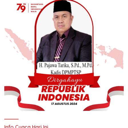
Info Cuaca Hari Ini