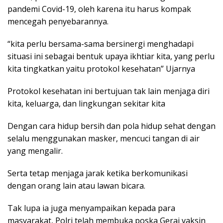
pandemi Covid-19, oleh karena itu harus kompak
mencegah penyebarannya.
“kita perlu bersama-sama bersinergi menghadapi
situasi ini sebagai bentuk upaya ikhtiar kita, yang perlu
kita tingkatkan yaitu protokol kesehatan” Ujarnya
Protokol kesehatan ini bertujuan tak lain menjaga diri
kita, keluarga, dan lingkungan sekitar kita
Dengan cara hidup bersih dan pola hidup sehat dengan
selalu menggunakan masker, mencuci tangan di air
yang mengalir.
Serta tetap menjaga jarak ketika berkomunikasi
dengan orang lain atau lawan bicara.
Tak lupa ia juga menyampaikan kepada para
masyarakat, Polri telah membuka poska Gerai vaksin