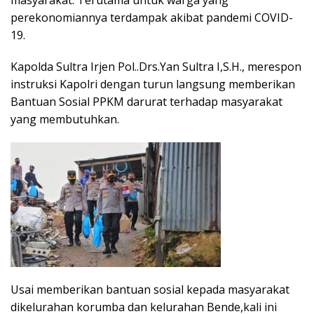
masyarakat. Terutama untuk warga yang
perekonomiannya terdampak akibat pandemi COVID-
19.
Kapolda Sultra Irjen Pol..Drs.Yan Sultra I,S.H., merespon
instruksi Kapolri dengan turun langsung memberikan
Bantuan Sosial PPKM darurat terhadap masyarakat
yang membutuhkan.
Usai memberikan bantuan sosial kepada masyarakat
dikelurahan korumba dan kelurahan Bende,kali ini