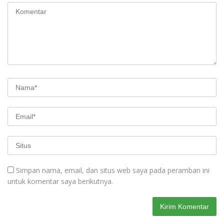
Simpan nama, email, dan situs web saya pada peramban ini
untuk komentar saya berikutnya.