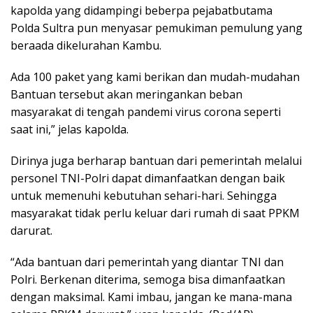
kapolda yang didampingi beberpa pejabatbutama
Polda Sultra pun menyasar pemukiman pemulung yang
beraada dikelurahan Kambu.
Ada 100 paket yang kami berikan dan mudah-mudahan
Bantuan tersebut akan meringankan beban
masyarakat di tengah pandemi virus corona seperti
saat ini,” jelas kapolda.
Dirinya juga berharap bantuan dari pemerintah melalui
personel TNI-Polri dapat dimanfaatkan dengan baik
untuk memenuhi kebutuhan sehari-hari. Sehingga
masyarakat tidak perlu keluar dari rumah di saat PPKM
darurat.
“Ada bantuan dari pemerintah yang diantar TNI dan
Polri. Berkenan diterima, semoga bisa dimanfaatkan
dengan maksimal. Kami imbau, jangan ke mana-mana