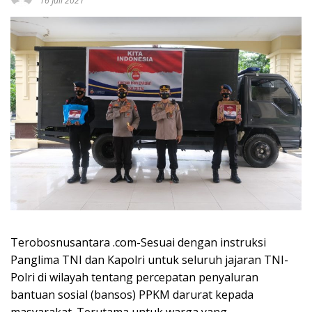
16 Juli 2021
Terobosnusantara .com-Sesuai dengan instruksi
Panglima TNI dan Kapolri untuk seluruh jajaran TNI-
Polri di wilayah tentang percepatan penyaluran
bantuan sosial (bansos) PPKM darurat kepada