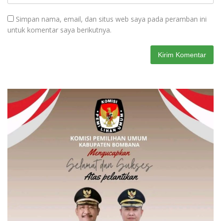
Simpan nama, email, dan situs web saya pada peramban ini
untuk komentar saya berikutnya.