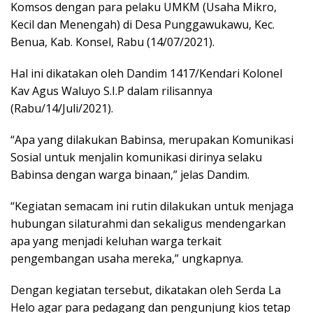
Komsos dengan para pelaku UMKM (Usaha Mikro,
Kecil dan Menengah) di Desa Punggawukawu, Kec.
Benua, Kab. Konsel, Rabu (14/07/2021).
Hal ini dikatakan oleh Dandim 1417/Kendari Kolonel
Kav Agus Waluyo S.I.P dalam rilisannya
(Rabu/14/Juli/2021).
“Apa yang dilakukan Babinsa, merupakan Komunikasi
Sosial untuk menjalin komunikasi dirinya selaku
Babinsa dengan warga binaan,” jelas Dandim.
“Kegiatan semacam ini rutin dilakukan untuk menjaga
hubungan silaturahmi dan sekaligus mendengarkan
apa yang menjadi keluhan warga terkait
pengembangan usaha mereka,” ungkapnya.
Dengan kegiatan tersebut, dikatakan oleh Serda La
Helo agar para pedagang dan pengunjung kios tetap