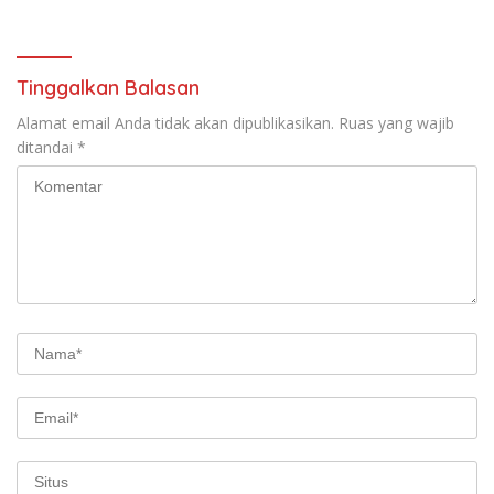
Tinggalkan Balasan
Alamat email Anda tidak akan dipublikasikan.
Ruas yang wajib
ditandai
*