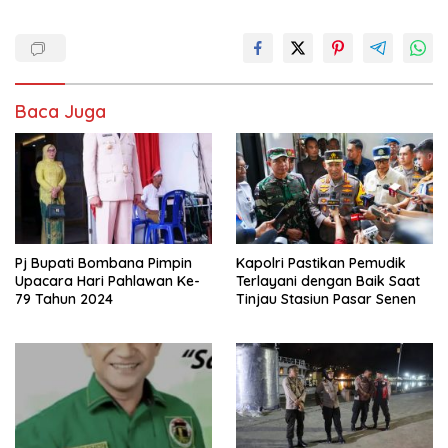
Baca Juga
Pj Bupati Bombana Pimpin
Kapolri Pastikan Pemudik
Upacara Hari Pahlawan Ke-
Terlayani dengan Baik Saat
79 Tahun 2024
Tinjau Stasiun Pasar Senen