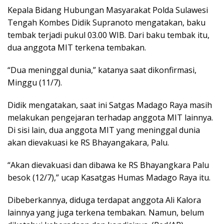
Kepala Bidang Hubungan Masyarakat Polda Sulawesi
Tengah Kombes Didik Supranoto mengatakan, baku
tembak terjadi pukul 03.00 WIB. Dari baku tembak itu,
dua anggota MIT terkena tembakan.
“Dua meninggal dunia,” katanya saat dikonfirmasi,
Minggu (11/7).
Didik mengatakan, saat ini Satgas Madago Raya masih
melakukan pengejaran terhadap anggota MIT lainnya.
Di sisi lain, dua anggota MIT yang meninggal dunia
akan dievakuasi ke RS Bhayangakara, Palu.
“Akan dievakuasi dan dibawa ke RS Bhayangkara Palu
besok (12/7),” ucap Kasatgas Humas Madago Raya itu.
Dibeberkannya, diduga terdapat anggota Ali Kalora
lainnya yang juga terkena tembakan. Namun, belum