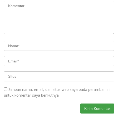
Simpan nama, email, dan situs web saya pada peramban ini
untuk komentar saya berikutnya.