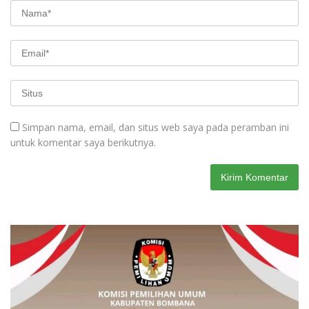
Simpan nama, email, dan situs web saya pada peramban ini
untuk komentar saya berikutnya.