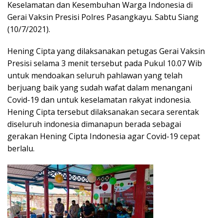
Keselamatan dan Kesembuhan Warga Indonesia di
Gerai Vaksin Presisi Polres Pasangkayu. Sabtu Siang
(10/7/2021).
Hening Cipta yang dilaksanakan petugas Gerai Vaksin
Presisi selama 3 menit tersebut pada Pukul 10.07 Wib
untuk mendoakan seluruh pahlawan yang telah
berjuang baik yang sudah wafat dalam menangani
Covid-19 dan untuk keselamatan rakyat indonesia.
Hening Cipta tersebut dilaksanakan secara serentak
diseluruh indonesia dimanapun berada sebagai
gerakan Hening Cipta Indonesia agar Covid-19 cepat
berlalu.