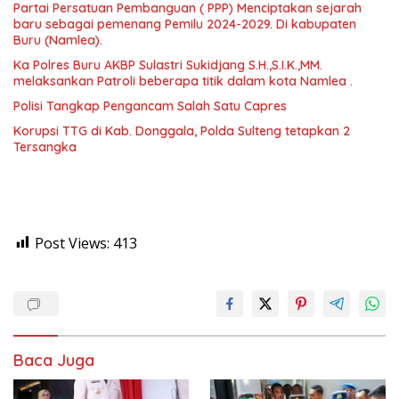
Partai Persatuan Pembanguan ( PPP) Menciptakan sejarah
baru sebagai pemenang Pemilu 2024-2029. Di kabupaten
Buru (Namlea).
Ka Polres Buru AKBP Sulastri Sukidjang S.H.,S.I.K.,MM.
melaksankan Patroli beberapa titik dalam kota Namlea .
Polisi Tangkap Pengancam Salah Satu Capres
Korupsi TTG di Kab. Donggala, Polda Sulteng tetapkan 2
Tersangka
Post Views:
413
Baca Juga