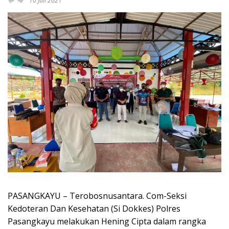
10 Juli 2021
PASANGKAYU – Terobosnusantara. Com-Seksi
Kedoteran Dan Kesehatan (Si Dokkes) Polres
Pasangkayu melakukan Hening Cipta dalam rangka