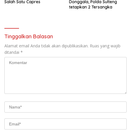
Salah Satu Capres
Donggala, Polda Sulteng
tetapkan 2 Tersangka
Tinggalkan Balasan
Alamat email Anda tidak akan dipublikasikan.
Ruas yang wajib
ditandai
*