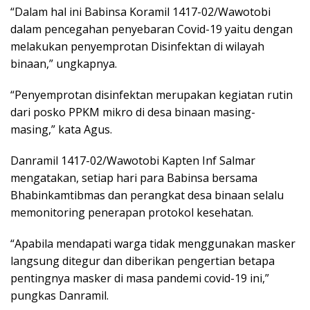
“Dalam hal ini Babinsa Koramil 1417-02/Wawotobi
dalam pencegahan penyebaran Covid-19 yaitu dengan
melakukan penyemprotan Disinfektan di wilayah
binaan,” ungkapnya.
“Penyemprotan disinfektan merupakan kegiatan rutin
dari posko PPKM mikro di desa binaan masing-
masing,” kata Agus.
Danramil 1417-02/Wawotobi Kapten Inf Salmar
mengatakan, setiap hari para Babinsa bersama
Bhabinkamtibmas dan perangkat desa binaan selalu
memonitoring penerapan protokol kesehatan.
“Apabila mendapati warga tidak menggunakan masker
langsung ditegur dan diberikan pengertian betapa
pentingnya masker di masa pandemi covid-19 ini,”
pungkas Danramil.