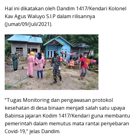
Hal ini dikatakan oleh Dandim 1417/Kendari Kolonel
Kav Agus Waluyo S.I.P dalam rilisannya
(Jumat/09/Juli/2021).
“Tugas Monitoring dan pengawasan protokol
kesehatan di desa binaan menjadi salah satu upaya
Babinsa jajaran Kodim 1417/Kendari guna membantu
pemerintah dalam memutus mata rantai penyebaran
Covid-19,” jelas Dandim.