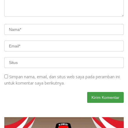
Simpan nama, email, dan situs web saya pada peramban ini
untuk komentar saya berikutnya.