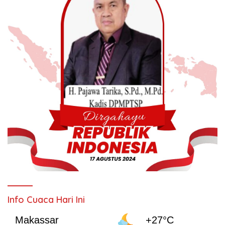
Info Cuaca Hari Ini
Makassar
+27°C