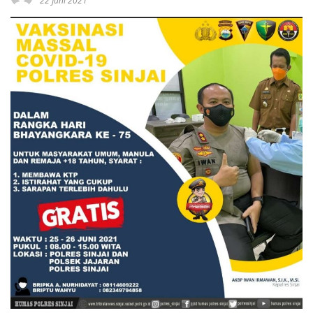
22 Juni 2021