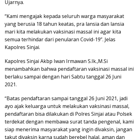
Ujarnya.
“Kami mengajak kepada seluruh warga masyarakat
yang berusia 18 tahun keatas, pra lansia dan lansia
mari kita melakukan vaksinasi massal ini agar kita
semua terhindar dari penularan Covid-19”. Jelas
Kapolres Sinjai.
Kapolres Sinjai Akbp Iwan Irmawan S.Ik.,M.Si
menambahkan bahwa pendaftaran vaksinasi massal ini
berlaku sampai dengan hari Sabtu tanggal 26 Juni
2021.
“Batas pendaftaran sampai tanggal 26 Juni 2021, jadi
ayo ajak keluarga untuk melakukan vaksinasi massal,
pendaftaran bisa dilakukan di Polres Sinjai atau Polsek
terdekat dengan membawa surat tanda pengenal, kami
siap menerima masyarakat yang ingin divaksin, jangan
takut divaksin karna sudah berebel halal, aman dan