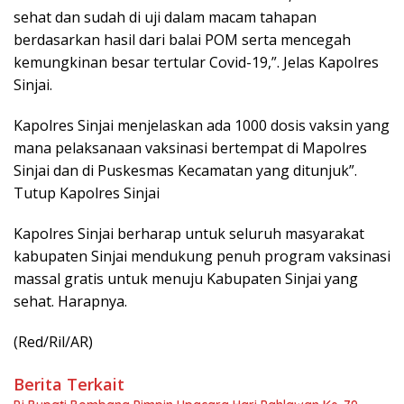
sehat dan sudah di uji dalam macam tahapan
berdasarkan hasil dari balai POM serta mencegah
kemungkinan besar tertular Covid-19,”. Jelas Kapolres
Sinjai.
Kapolres Sinjai menjelaskan ada 1000 dosis vaksin yang
mana pelaksanaan vaksinasi bertempat di Mapolres
Sinjai dan di Puskesmas Kecamatan yang ditunjuk”.
Tutup Kapolres Sinjai
Kapolres Sinjai berharap untuk seluruh masyarakat
kabupaten Sinjai mendukung penuh program vaksinasi
massal gratis untuk menuju Kabupaten Sinjai yang
sehat. Harapnya.
(Red/Ril/AR)
Berita Terkait