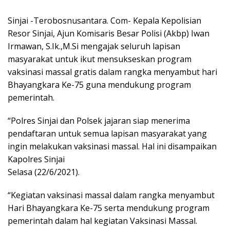
Sinjai -Terobosnusantara. Com- Kepala Kepolisian
Resor Sinjai, Ajun Komisaris Besar Polisi (Akbp) Iwan
Irmawan, S.Ik.,M.Si mengajak seluruh lapisan
masyarakat untuk ikut mensukseskan program
vaksinasi massal gratis dalam rangka menyambut hari
Bhayangkara Ke-75 guna mendukung program
pemerintah.
“Polres Sinjai dan Polsek jajaran siap menerima
pendaftaran untuk semua lapisan masyarakat yang
ingin melakukan vaksinasi massal. Hal ini disampaikan
Kapolres Sinjai
Selasa (22/6/2021).
“Kegiatan vaksinasi massal dalam rangka menyambut
Hari Bhayangkara Ke-75 serta mendukung program
pemerintah dalam hal kegiatan Vaksinasi Massal.