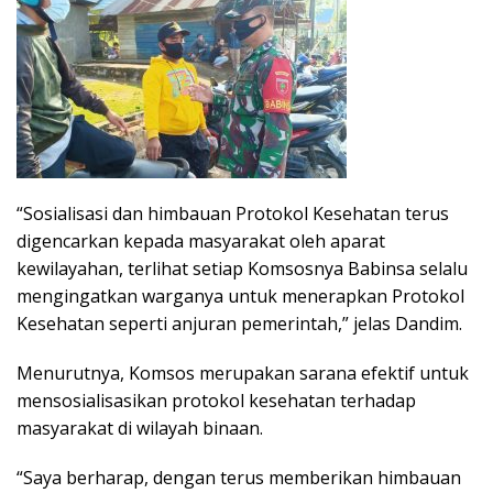
“Sosialisasi dan himbauan Protokol Kesehatan terus
digencarkan kepada masyarakat oleh aparat
kewilayahan, terlihat setiap Komsosnya Babinsa selalu
mengingatkan warganya untuk menerapkan Protokol
Kesehatan seperti anjuran pemerintah,” jelas Dandim.
Menurutnya, Komsos merupakan sarana efektif untuk
mensosialisasikan protokol kesehatan terhadap
masyarakat di wilayah binaan.
“Saya berharap, dengan terus memberikan himbauan