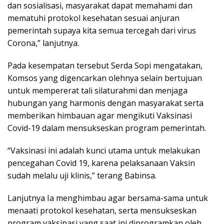
dan sosialisasi, masyarakat dapat memahami dan
mematuhi protokol kesehatan sesuai anjuran
pemerintah supaya kita semua tercegah dari virus
Corona,” lanjutnya.
Pada kesempatan tersebut Serda Sopi mengatakan,
Komsos yang digencarkan olehnya selain bertujuan
untuk mempererat tali silaturahmi dan menjaga
hubungan yang harmonis dengan masyarakat serta
memberikan himbauan agar mengikuti Vaksinasi
Covid-19 dalam mensukseskan program pemerintah.
“Vaksinasi ini adalah kunci utama untuk melakukan
pencegahan Covid 19, karena pelaksanaan Vaksin
sudah melalu uji klinis,” terang Babinsa.
Lanjutnya Ia menghimbau agar bersama-sama untuk
menaati protokol kesehatan, serta mensukseskan
program vaksinasi yang saat ini diprogramkan oleh