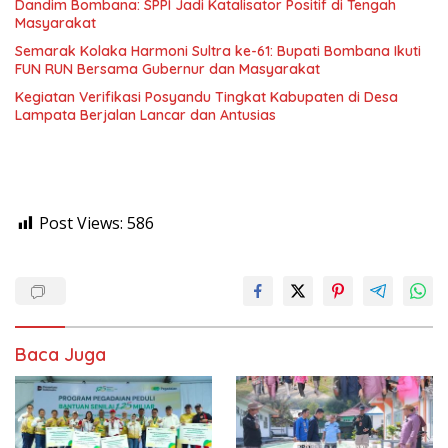
Dandim Bombana: SPPI Jadi Katalisator Positif di Tengah
Masyarakat
Semarak Kolaka Harmoni Sultra ke-61: Bupati Bombana Ikuti
FUN RUN Bersama Gubernur dan Masyarakat
Kegiatan Verifikasi Posyandu Tingkat Kabupaten di Desa
Lampata Berjalan Lancar dan Antusias
Post Views:
586
Baca Juga