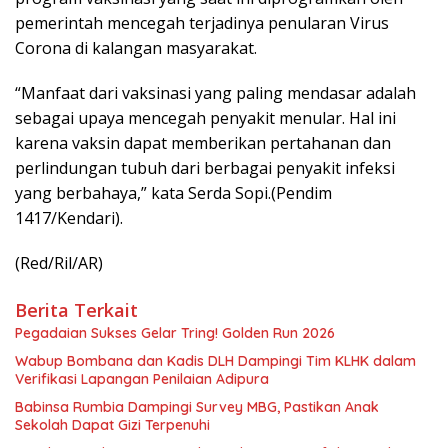
pemerintah mencegah terjadinya penularan Virus
Corona di kalangan masyarakat.
“Manfaat dari vaksinasi yang paling mendasar adalah
sebagai upaya mencegah penyakit menular. Hal ini
karena vaksin dapat memberikan pertahanan dan
perlindungan tubuh dari berbagai penyakit infeksi
yang berbahaya,” kata Serda Sopi.(Pendim
1417/Kendari).
(Red/Ril/AR)
Berita Terkait
Pegadaian Sukses Gelar Tring! Golden Run 2026
Wabup Bombana dan Kadis DLH Dampingi Tim KLHK dalam
Verifikasi Lapangan Penilaian Adipura
Babinsa Rumbia Dampingi Survey MBG, Pastikan Anak
Sekolah Dapat Gizi Terpenuhi