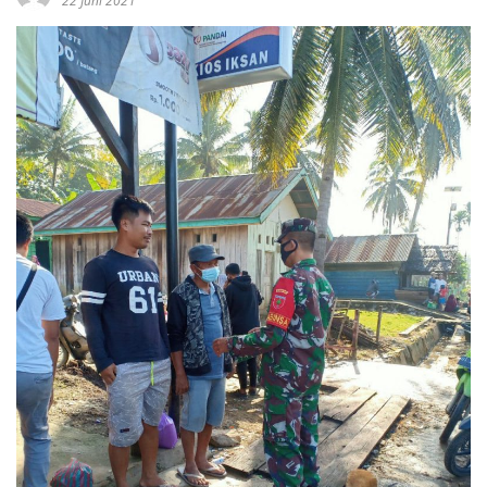
22 Juni 2021