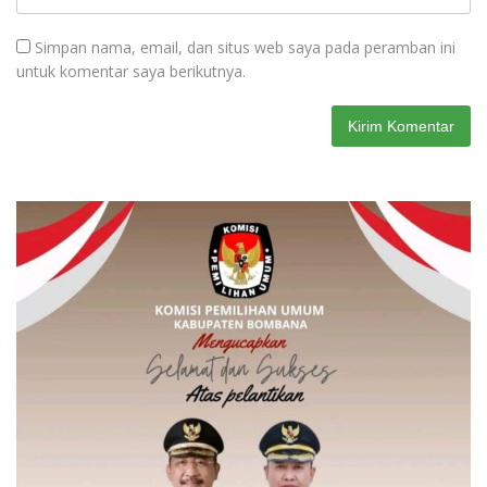
Simpan nama, email, dan situs web saya pada peramban ini
untuk komentar saya berikutnya.