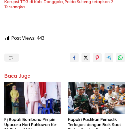
Korupsi TTG di Kab. Donggala, Polda Sulteng tetapkan 2
Tersangka
Post Views:
443
Baca Juga
Pj Bupati Bombana Pimpin
Kapolri Pastikan Pemudik
Upacara Hari Pahlawan Ke-
Terlayani dengan Baik Saat