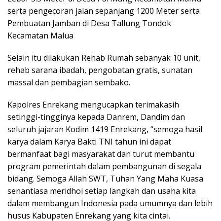
serta pengecoran jalan sepanjang 1200 Meter serta
Pembuatan Jamban di Desa Tallung Tondok
Kecamatan Malua
Selain itu dilakukan Rehab Rumah sebanyak 10 unit,
rehab sarana ibadah, pengobatan gratis, sunatan
massal dan pembagian sembako.
Kapolres Enrekang mengucapkan terimakasih
setinggi-tingginya kepada Danrem, Dandim dan
seluruh jajaran Kodim 1419 Enrekang, “semoga hasil
karya dalam Karya Bakti TNI tahun ini dapat
bermanfaat bagi masyarakat dan turut membantu
program pemerintah dalam pembangunan di segala
bidang. Semoga Allah SWT, Tuhan Yang Maha Kuasa
senantiasa meridhoi setiap langkah dan usaha kita
dalam membangun Indonesia pada umumnya dan lebih
husus Kabupaten Enrekang yang kita cintai.