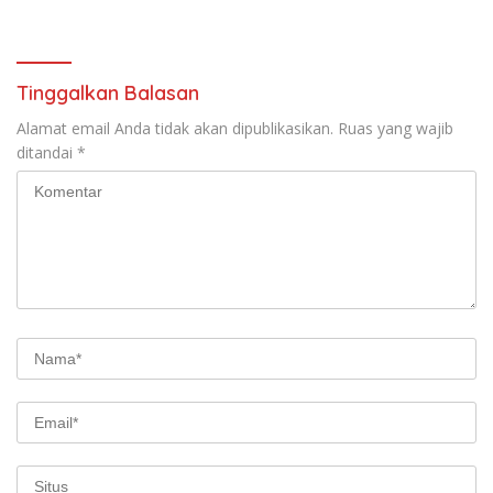
Tinggalkan Balasan
Alamat email Anda tidak akan dipublikasikan.
Ruas yang wajib
ditandai
*