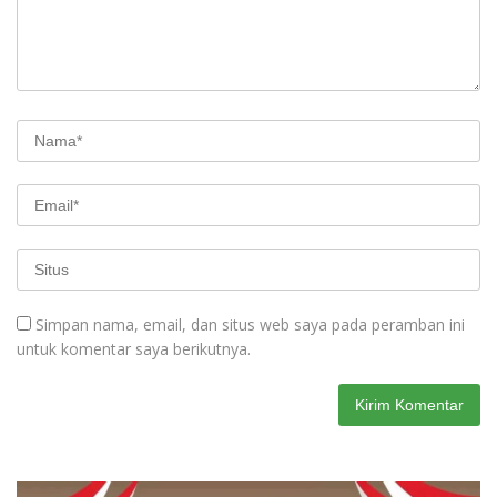
Simpan nama, email, dan situs web saya pada peramban ini
untuk komentar saya berikutnya.