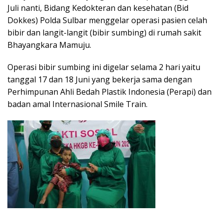
Juli nanti, Bidang Kedokteran dan kesehatan (Bid
Dokkes) Polda Sulbar menggelar operasi pasien celah
bibir dan langit-langit (bibir sumbing) di rumah sakit
Bhayangkara Mamuju.
Operasi bibir sumbing ini digelar selama 2 hari yaitu
tanggal 17 dan 18 Juni yang bekerja sama dengan
Perhimpunan Ahli Bedah Plastik Indonesia (Perapi) dan
badan amal Internasional Smile Train.