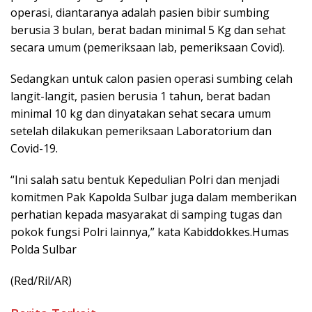
operasi, diantaranya adalah pasien bibir sumbing
berusia 3 bulan, berat badan minimal 5 Kg dan sehat
secara umum (pemeriksaan lab, pemeriksaan Covid).
Sedangkan untuk calon pasien operasi sumbing celah
langit-langit, pasien berusia 1 tahun, berat badan
minimal 10 kg dan dinyatakan sehat secara umum
setelah dilakukan pemeriksaan Laboratorium dan
Covid-19.
“Ini salah satu bentuk Kepedulian Polri dan menjadi
komitmen Pak Kapolda Sulbar juga dalam memberikan
perhatian kepada masyarakat di samping tugas dan
pokok fungsi Polri lainnya,” kata Kabiddokkes.Humas
Polda Sulbar
(Red/Ril/AR)