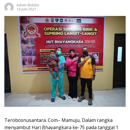
Admin Redaksi
18 Juni 2021
Terobosnusantara. Com– Mamuju, Dalam rangka
menyambut Hari Bhayangkara ke-75 pada tanggal 1