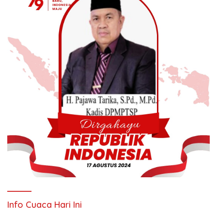
Info Cuaca Hari Ini