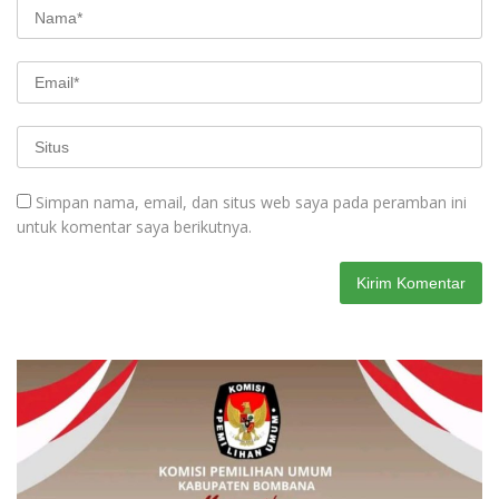
Simpan nama, email, dan situs web saya pada peramban ini
untuk komentar saya berikutnya.