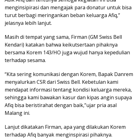
menginsipirasi dan mengajak para donatur untuk bisa
turut berbagi meringankan beban keluarga Afiq,”
jelasnya lebih lanjut.
Masih di tempat yang sama, Firman (GM Swiss Bell
Kendari) katakan bahwa keikutsertaan pihaknya
bersama Korem 143/HO juga wujud hanya kepedulian
terhadap sesama.
“Kita sering komunikasi dengan Korem, Bapak Danrem
menyalurkan CSR dari Swiss Bell. Kebetulan kami
mendapat informasi tentang kondisi keluarga mereka,
sehingga kami bawakan kasur dan kipas angin supaya
Afiq bisa beristirahat dengan baik,”ujar pria asal
Malang ini.
Lanjut dikatakan Firman, apa yang dilakukan Korem
terhadap Afiq banyak menginspirasi pihaknya.