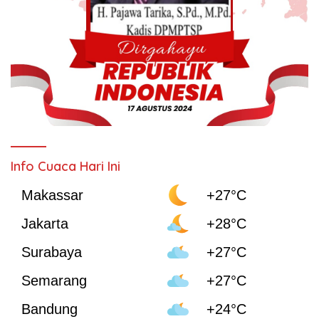
Info Cuaca Hari Ini
Makassar
+27°C
Jakarta
+28°C
Surabaya
+27°C
Semarang
+27°C
Bandung
+24°C