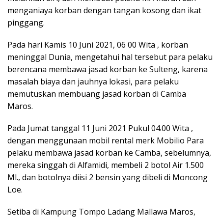
menganiaya korban dengan tangan kosong dan ikat
pinggang.
Pada hari Kamis 10 Juni 2021, 06 00 Wita , korban
meninggal Dunia, mengetahui hal tersebut para pelaku
berencana membawa jasad korban ke Sulteng, karena
masalah biaya dan jauhnya lokasi, para pelaku
memutuskan membuang jasad korban di Camba
Maros.
Pada Jumat tanggal 11 Juni 2021 Pukul 04.00 Wita ,
dengan menggunaan mobil rental merk Mobilio Para
pelaku membawa jasad korban ke Camba, sebelumnya,
mereka singgah di Alfamidi, membeli 2 botol Air 1.500
Ml., dan botolnya diisi 2 bensin yang dibeli di Moncong
Loe.
Setiba di Kampung Tompo Ladang Mallawa Maros,