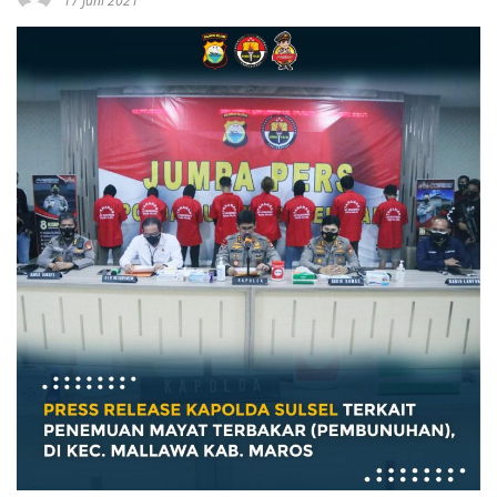
17 Juni 2021