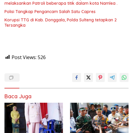
melaksankan Patroli beberapa titik dalam kota Namlea .
Polisi Tangkap Pengancam Salah Satu Capres
Korupsi TTG di Kab. Donggala, Polda Sulteng tetapkan 2
Tersangka
Post Views:
526
Baca Juga