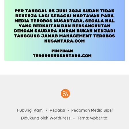
Hubungi Kami
Redaksi
Pedoman Media Siber
Didukung oleh WordPress
-
Tema: wpberita.