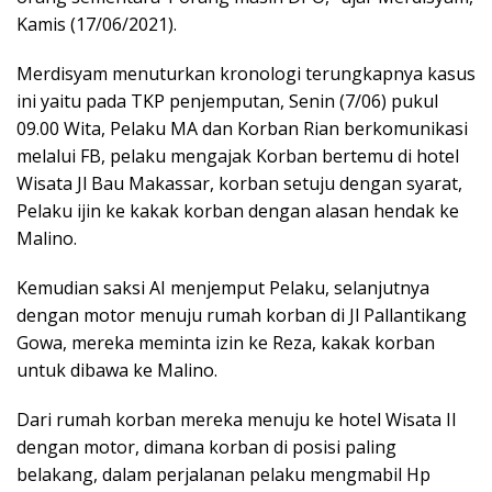
Kamis (17/06/2021).
Merdisyam menuturkan kronologi terungkapnya kasus
ini yaitu pada TKP penjemputan, Senin (7/06) pukul
09.00 Wita, Pelaku MA dan Korban Rian berkomunikasi
melalui FB, pelaku mengajak Korban bertemu di hotel
Wisata Jl Bau Makassar, korban setuju dengan syarat,
Pelaku ijin ke kakak korban dengan alasan hendak ke
Malino.
Kemudian saksi AI menjemput Pelaku, selanjutnya
dengan motor menuju rumah korban di Jl Pallantikang
Gowa, mereka meminta izin ke Reza, kakak korban
untuk dibawa ke Malino.
Dari rumah korban mereka menuju ke hotel Wisata II
dengan motor, dimana korban di posisi paling
belakang, dalam perjalanan pelaku mengmabil Hp