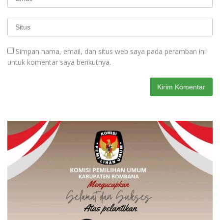
Simpan nama, email, dan situs web saya pada peramban ini
untuk komentar saya berikutnya.