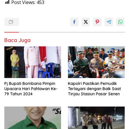
Post Views:
453
Baca Juga
Pj Bupati Bombana Pimpin
Kapolri Pastikan Pemudik
Upacara Hari Pahlawan Ke-
Terlayani dengan Baik Saat
79 Tahun 2024
Tinjau Stasiun Pasar Senen