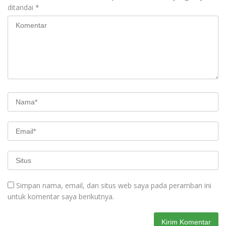
ditandai
*
Simpan nama, email, dan situs web saya pada peramban ini
untuk komentar saya berikutnya.