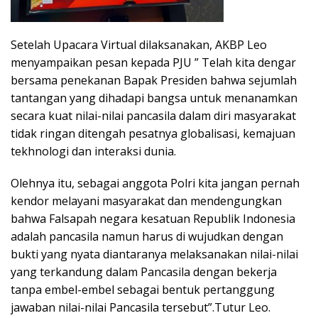
Setelah Upacara Virtual dilaksanakan, AKBP Leo
menyampaikan pesan kepada PJU ” Telah kita dengar
bersama penekanan Bapak Presiden bahwa sejumlah
tantangan yang dihadapi bangsa untuk menanamkan
secara kuat nilai-nilai pancasila dalam diri masyarakat
tidak ringan ditengah pesatnya globalisasi, kemajuan
tekhnologi dan interaksi dunia.
Olehnya itu, sebagai anggota Polri kita jangan pernah
kendor melayani masyarakat dan mendengungkan
bahwa Falsapah negara kesatuan Republik Indonesia
adalah pancasila namun harus di wujudkan dengan
bukti yang nyata diantaranya melaksanakan nilai-nilai
yang terkandung dalam Pancasila dengan bekerja
tanpa embel-embel sebagai bentuk pertanggung
jawaban nilai-nilai Pancasila tersebut”.Tutur Leo.