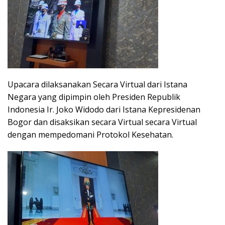
Upacara dilaksanakan Secara Virtual dari Istana
Negara yang dipimpin oleh Presiden Republik
Indonesia Ir. Joko Widodo dari Istana Kepresidenan
Bogor dan disaksikan secara Virtual secara Virtual
dengan mempedomani Protokol Kesehatan.