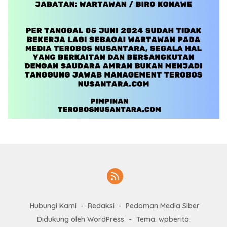
Hubungi Kami
Redaksi
Pedoman Media Siber
Didukung oleh WordPress
-
Tema: wpberita.