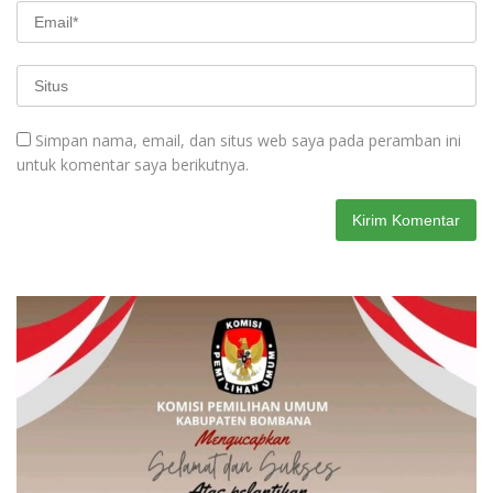
Simpan nama, email, dan situs web saya pada peramban ini
untuk komentar saya berikutnya.