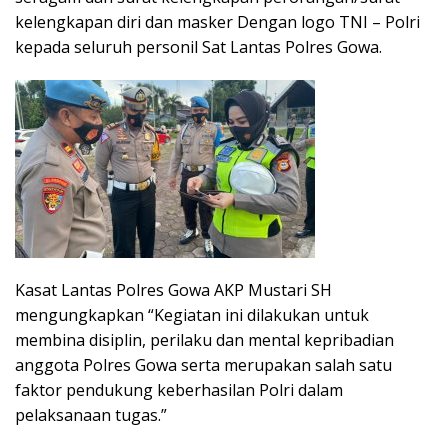
kelengkapan diri dan masker Dengan logo TNI – Polri
kepada seluruh personil Sat Lantas Polres Gowa.
Kasat Lantas Polres Gowa AKP Mustari SH
mengungkapkan “Kegiatan ini dilakukan untuk
membina disiplin, perilaku dan mental kepribadian
anggota Polres Gowa serta merupakan salah satu
faktor pendukung keberhasilan Polri dalam
pelaksanaan tugas.”