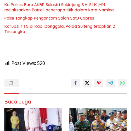
Ka Polres Buru AKBP Sulastri Sukidjang S.H.,S.I.K.,MM.
melaksankan Patroli beberapa titik dalam kota Namlea .
Polisi Tangkap Pengancam Salah Satu Capres
Korupsi TTG di Kab. Donggala, Polda Sulteng tetapkan 2
Tersangka
Post Views:
520
Baca Juga