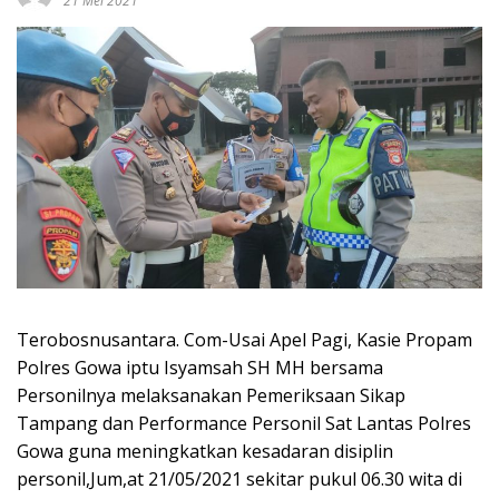
21 Mei 2021
Terobosnusantara. Com-Usai Apel Pagi, Kasie Propam
Polres Gowa iptu Isyamsah SH MH bersama
Personilnya melaksanakan Pemeriksaan Sikap
Tampang dan Performance Personil Sat Lantas Polres
Gowa guna meningkatkan kesadaran disiplin
personil,Jum,at 21/05/2021 sekitar pukul 06.30 wita di