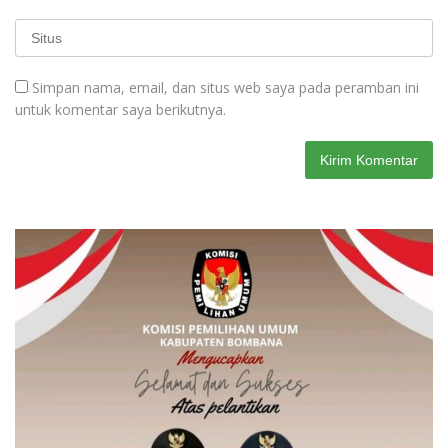
Simpan nama, email, dan situs web saya pada peramban ini
untuk komentar saya berikutnya.