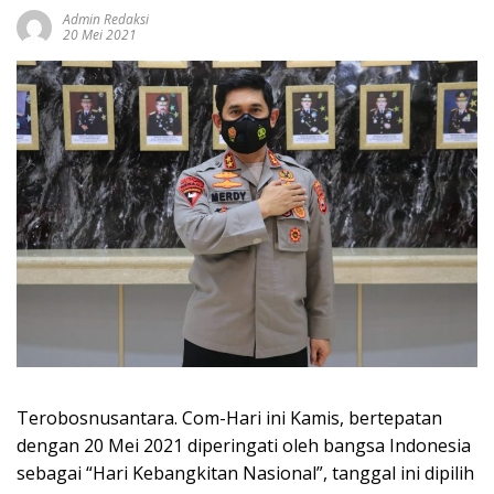
Admin Redaksi
20 Mei 2021
Terobosnusantara. Com-Hari ini Kamis, bertepatan
dengan 20 Mei 2021 diperingati oleh bangsa Indonesia
sebagai “Hari Kebangkitan Nasional”, tanggal ini dipilih