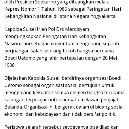
oleh Presiden Soekarno yang dituangkan melalui
Kepres Nomor 1 Tahun 1985 sebagai Peringatan Hari
Kebangkitan Nasional di Istana Negara Yogyakarta
Kapolda Sulsel Irjen Pol Drs Merdisyam
mengungkapkan Peringatan Hari Kebangkitan
Nasional ini sebagai momentum mengenang sejarah
perjuangan salah seorang tokoh bangsa bernama
Boedi Uetomo yang lahir bertepatan dengan 20 Mei
1908.
Dijelaskan Kapolda Sulsel, berdirinya organisasi Boedi
Uetomo sebagai organisasi sosial bertujuan untuk
menggalang kekuatan semua elemen bangsa terutama
kalangan terpelajar untuk bersatu melawan penjajah
Belanda. Organisasi ini bergerak dalam di bidang sosial,
ekonomi, dan kebudayaan dan tidak bersifat politik.
Peristiwa sejarah tersebut seyogyanya bisa dijadikan