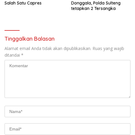
Salah Satu Capres
Donggala, Polda Sulteng
tetapkan 2 Tersangka
Tinggalkan Balasan
Alamat email Anda tidak akan dipublikasikan.
Ruas yang wajib
ditandai
*