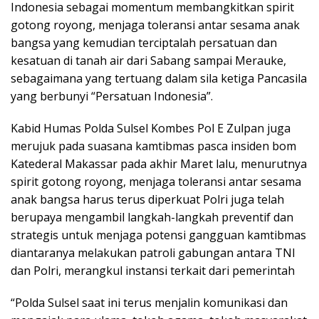
Indonesia sebagai momentum membangkitkan spirit
gotong royong, menjaga toleransi antar sesama anak
bangsa yang kemudian terciptalah persatuan dan
kesatuan di tanah air dari Sabang sampai Merauke,
sebagaimana yang tertuang dalam sila ketiga Pancasila
yang berbunyi “Persatuan Indonesia”.
Kabid Humas Polda Sulsel Kombes Pol E Zulpan juga
merujuk pada suasana kamtibmas pasca insiden bom
Katederal Makassar pada akhir Maret lalu, menurutnya
spirit gotong royong, menjaga toleransi antar sesama
anak bangsa harus terus diperkuat Polri juga telah
berupaya mengambil langkah-langkah preventif dan
strategis untuk menjaga potensi gangguan kamtibmas
diantaranya melakukan patroli gabungan antara TNI
dan Polri, merangkul instansi terkait dari pemerintah
“Polda Sulsel saat ini terus menjalin komunikasi dan