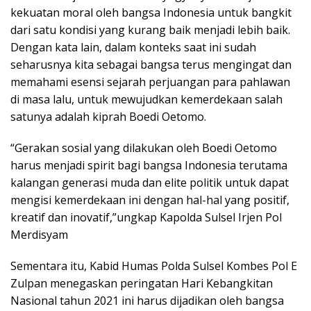
kekuatan moral oleh bangsa Indonesia untuk bangkit
dari satu kondisi yang kurang baik menjadi lebih baik.
Dengan kata lain, dalam konteks saat ini sudah
seharusnya kita sebagai bangsa terus mengingat dan
memahami esensi sejarah perjuangan para pahlawan
di masa lalu, untuk mewujudkan kemerdekaan salah
satunya adalah kiprah Boedi Oetomo.
“Gerakan sosial yang dilakukan oleh Boedi Oetomo
harus menjadi spirit bagi bangsa Indonesia terutama
kalangan generasi muda dan elite politik untuk dapat
mengisi kemerdekaan ini dengan hal-hal yang positif,
kreatif dan inovatif,”ungkap Kapolda Sulsel Irjen Pol
Merdisyam
Sementara itu, Kabid Humas Polda Sulsel Kombes Pol E
Zulpan menegaskan peringatan Hari Kebangkitan
Nasional tahun 2021 ini harus dijadikan oleh bangsa