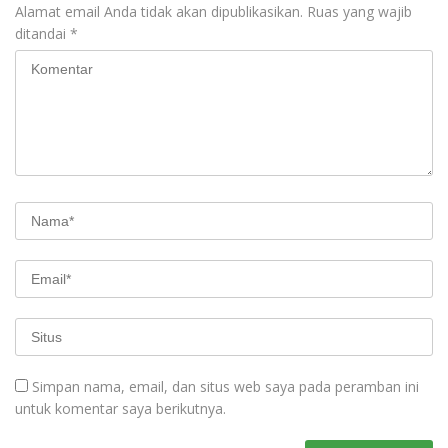
Alamat email Anda tidak akan dipublikasikan.
Ruas yang wajib
ditandai
*
Simpan nama, email, dan situs web saya pada peramban ini
untuk komentar saya berikutnya.