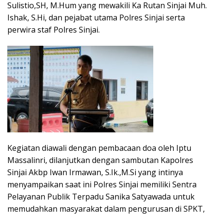
Sulistio,SH, M.Hum yang mewakili Ka Rutan Sinjai Muh.
Ishak, S.Hi, dan pejabat utama Polres Sinjai serta
perwira staf Polres Sinjai.
Kegiatan diawali dengan pembacaan doa oleh Iptu
Massalinri, dilanjutkan dengan sambutan Kapolres
Sinjai Akbp Iwan Irmawan, S.Ik.,M.Si yang intinya
menyampaikan saat ini Polres Sinjai memiliki Sentra
Pelayanan Publik Terpadu Sanika Satyawada untuk
memudahkan masyarakat dalam pengurusan di SPKT,