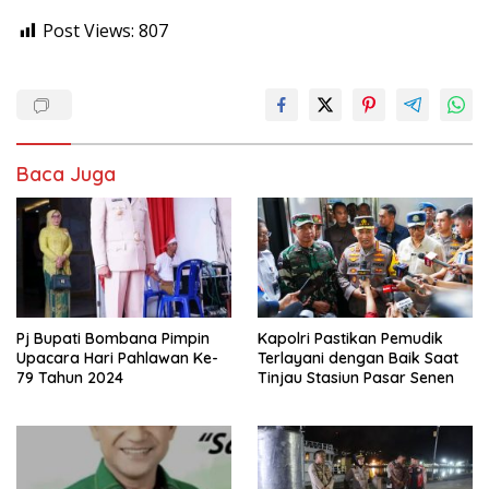
Post Views:
807
Baca Juga
Pj Bupati Bombana Pimpin
Kapolri Pastikan Pemudik
Upacara Hari Pahlawan Ke-
Terlayani dengan Baik Saat
79 Tahun 2024
Tinjau Stasiun Pasar Senen