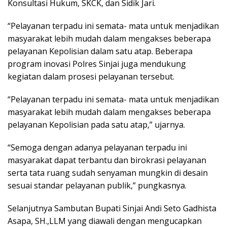
Konsultasi Hukum, SKCK, dan Sidik Jari.
“Pelayanan terpadu ini semata- mata untuk menjadikan
masyarakat lebih mudah dalam mengakses beberapa
pelayanan Kepolisian dalam satu atap. Beberapa
program inovasi Polres Sinjai juga mendukung
kegiatan dalam prosesi pelayanan tersebut.
“Pelayanan terpadu ini semata- mata untuk menjadikan
masyarakat lebih mudah dalam mengakses beberapa
pelayanan Kepolisian pada satu atap,” ujarnya.
“Semoga dengan adanya pelayanan terpadu ini
masyarakat dapat terbantu dan birokrasi pelayanan
serta tata ruang sudah senyaman mungkin di desain
sesuai standar pelayanan publik,” pungkasnya.
Selanjutnya Sambutan Bupati Sinjai Andi Seto Gadhista
Asapa, SH.,LLM yang diawali dengan mengucapkan