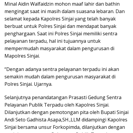
Minal Aidin Walfaidzin mohon maaf lahir dan bathin
mengingat saat ini masih dalam suasana lebaran. Dan
selamat kepada Kapolres Sinjai yang telah banyak
berbuat untuk Polres Sinjai dan mendapat banyak
penghargaan. Saat ini Polres Sinjai memiliki sentra
pelayanan terpadu, hal ini tujuannya untuk
mempermudah masyarakat dalam pengurusan di
Mapolres Sinjai.
“Dengan adanya sentra pelayanan terpadu ini akan
semakin mudah dalam pengurusan masyarakat di
Polres Sinjai. Ujarnya.
Selanjutnya penandatangan Prasasti Gedung Sentra
Pelayanan Publik Terpadu oleh Kapolres Sinjai.
Dilanjutkan dengan pemotongan pita oleh Bupati Sinjai
Andi Seto Gadhista Asapa,SH.,LLM didampingi Kapolres
Sinjai bersama unsur Forkopimda, dilanjutkan dengan