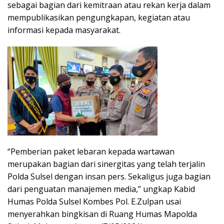
sebagai bagian dari kemitraan atau rekan kerja dalam
mempublikasikan pengungkapan, kegiatan atau
informasi kepada masyarakat.
“Pemberian paket lebaran kepada wartawan
merupakan bagian dari sinergitas yang telah terjalin
Polda Sulsel dengan insan pers. Sekaligus juga bagian
dari penguatan manajemen media,” ungkap Kabid
Humas Polda Sulsel Kombes Pol. E.Zulpan usai
menyerahkan bingkisan di Ruang Humas Mapolda