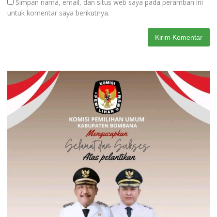
Simpan nama, email, dan situs web saya pada peramban ini
untuk komentar saya berikutnya.