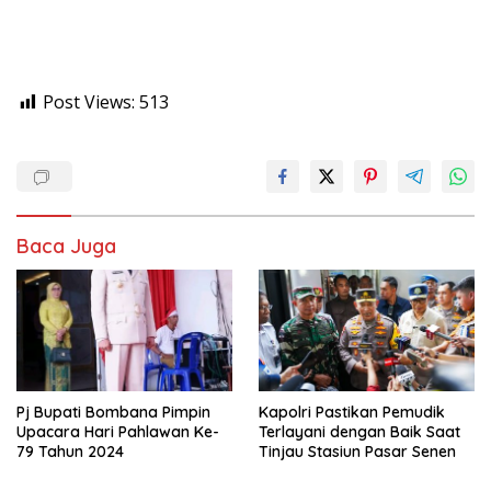
Post Views:
513
Baca Juga
Pj Bupati Bombana Pimpin
Kapolri Pastikan Pemudik
Upacara Hari Pahlawan Ke-
Terlayani dengan Baik Saat
79 Tahun 2024
Tinjau Stasiun Pasar Senen