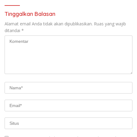
Tinggalkan Balasan
Alamat email Anda tidak akan dipublikasikan.
Ruas yang wajib
ditandai
*