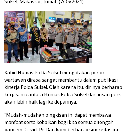
Sulsel, Makassar, Jumat, (7/05/2021)
Kabid Humas Polda Sulsel mengatakan peran
wartawan dirasa sangat membantu dalam publikasi
kinerja Polda Sulsel. Oleh karena itu, dirinya berharap,
kerjasama antara Humas Polda Sulsel dan insan pers
akan lebih baik lagi ke depannya.
“Mudah-mudahan bingkisan ini dapat membawa
manfaat serta kebaikan bagi kita semua ditengah
pandemi Covid-19. Dan kami berharap sinergitas ini