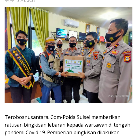
9 Mei 2021
Terobosnusantara. Com-Polda Sulsel memberikan
ratusan bingkisan lebaran kepada wartawan di tengah
pandemi Covid 19. Pemberian bingkisan dilakukan