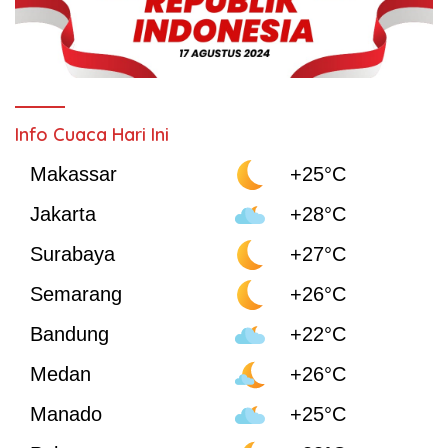
Info Cuaca Hari Ini
Makassar
+25°C
Jakarta
+28°C
Surabaya
+27°C
Semarang
+26°C
Bandung
+22°C
Medan
+26°C
Manado
+25°C