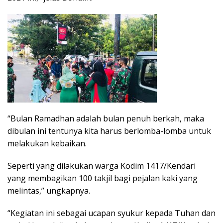
“Bulan Ramadhan adalah bulan penuh berkah, maka
dibulan ini tentunya kita harus berlomba-lomba untuk
melakukan kebaikan.
Seperti yang dilakukan warga Kodim 1417/Kendari
yang membagikan 100 takjil bagi pejalan kaki yang
melintas,” ungkapnya.
“Kegiatan ini sebagai ucapan syukur kepada Tuhan dan