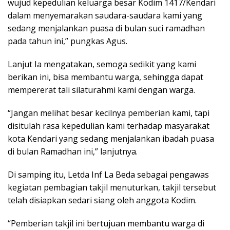
wujud kepedulian keluarga besar Kodim 1417/Kendari
dalam menyemarakan saudara-saudara kami yang
sedang menjalankan puasa di bulan suci ramadhan
pada tahun ini,” pungkas Agus.
Lanjut Ia mengatakan, semoga sedikit yang kami
berikan ini, bisa membantu warga, sehingga dapat
mempererat tali silaturahmi kami dengan warga.
“Jangan melihat besar kecilnya pemberian kami, tapi
disitulah rasa kepedulian kami terhadap masyarakat
kota Kendari yang sedang menjalankan ibadah puasa
di bulan Ramadhan ini,” lanjutnya.
Di samping itu, Letda Inf La Beda sebagai pengawas
kegiatan pembagian takjil menuturkan, takjil tersebut
telah disiapkan sedari siang oleh anggota Kodim.
“Pemberian takjil ini bertujuan membantu warga di