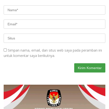
Simpan nama, email, dan situs web saya pada peramban ini
untuk komentar saya berikutnya.