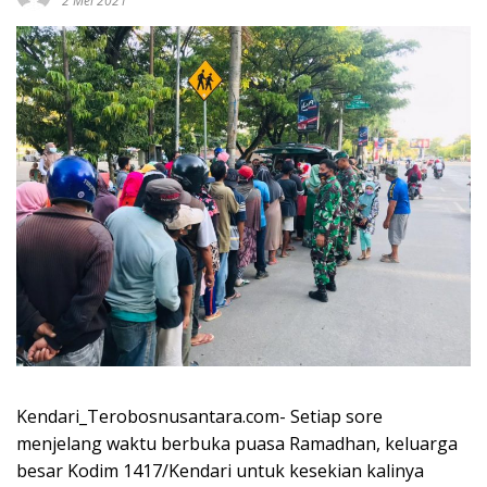
2 Mei 2021
Kendari_Terobosnusantara.com- Setiap sore
menjelang waktu berbuka puasa Ramadhan, keluarga
besar Kodim 1417/Kendari untuk kesekian kalinya