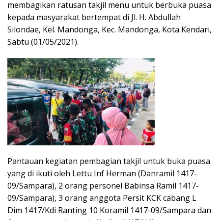
membagikan ratusan takjil menu untuk berbuka puasa
kepada masyarakat bertempat di Jl. H. Abdullah
Silondae, Kel. Mandonga, Kec. Mandonga, Kota Kendari,
Sabtu (01/05/2021).
Pantauan kegiatan pembagian takjil untuk buka puasa
yang di ikuti oleh Lettu Inf Herman (Danramil 1417-
09/Sampara), 2 orang personel Babinsa Ramil 1417-
09/Sampara), 3 orang anggota Persit KCK cabang L
Dim 1417/Kdi Ranting 10 Koramil 1417-09/Sampara dan