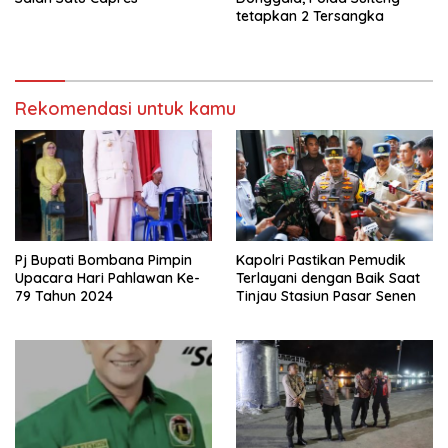
tetapkan 2 Tersangka
Rekomendasi untuk kamu
Pj Bupati Bombana Pimpin
Kapolri Pastikan Pemudik
Upacara Hari Pahlawan Ke-
Terlayani dengan Baik Saat
79 Tahun 2024
Tinjau Stasiun Pasar Senen