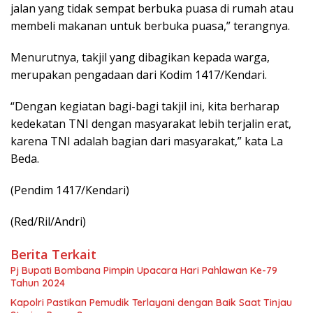
jalan yang tidak sempat berbuka puasa di rumah atau
membeli makanan untuk berbuka puasa,” terangnya.
Menurutnya, takjil yang dibagikan kepada warga,
merupakan pengadaan dari Kodim 1417/Kendari.
“Dengan kegiatan bagi-bagi takjil ini, kita berharap
kedekatan TNI dengan masyarakat lebih terjalin erat,
karena TNI adalah bagian dari masyarakat,” kata La
Beda.
(Pendim 1417/Kendari)
(Red/Ril/Andri)
Berita Terkait
Pj Bupati Bombana Pimpin Upacara Hari Pahlawan Ke-79
Tahun 2024
Kapolri Pastikan Pemudik Terlayani dengan Baik Saat Tinjau