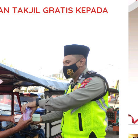
N TAKJIL GRATIS KEPADA