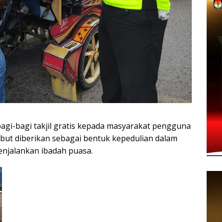
gi-bagi takjil gratis kepada masyarakat pengguna
rsebut diberikan sebagai bentuk kepedulian dalam
njalankan ibadah puasa.