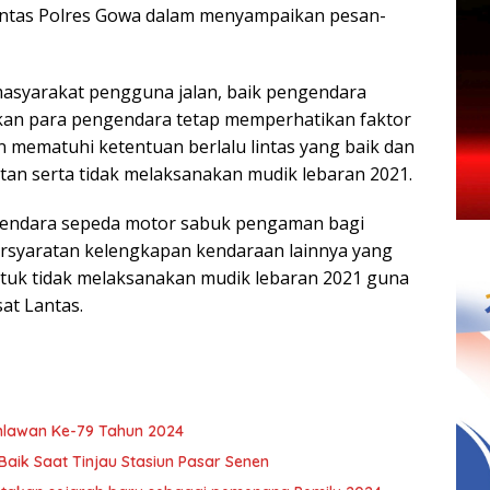
ntas Polres Gowa dalam menyampaikan pesan-
syarakat pengguna jalan, baik pengendara
kan para pengendara tetap memperhatikan faktor
 mematuhi ketentuan berlalu lintas yang baik dan
tan serta tidak melaksanakan mudik lebaran 2021.
gendara sepeda motor sabuk pengaman bagi
rsyaratan kelengkapan kendaraan lainnya yang
ntuk tidak melaksanakan mudik lebaran 2021 guna
at Lantas.
hlawan Ke-79 Tahun 2024
Baik Saat Tinjau Stasiun Pasar Senen