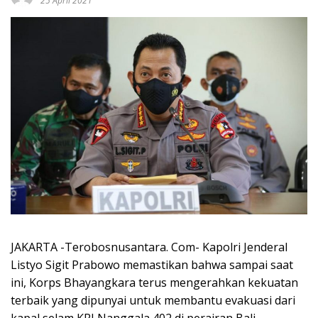
25 April 2021
JAKARTA -Terobosnusantara. Com- Kapolri Jenderal
Listyo Sigit Prabowo memastikan bahwa sampai saat
ini, Korps Bhayangkara terus mengerahkan kekuatan
terbaik yang dipunyai untuk membantu evakuasi dari