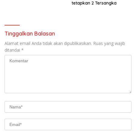
tetapkan 2 Tersangka
Tinggalkan Balasan
Alamat email Anda tidak akan dipublikasikan.
Ruas yang wajib
ditandai
*