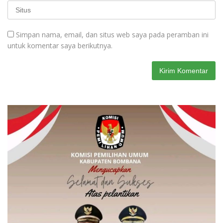
Simpan nama, email, dan situs web saya pada peramban ini
untuk komentar saya berikutnya.