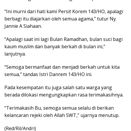
“Ini murni dari hati kami Persit Korem 143/HO, apalagi
berbagi itu diajarkan oleh semua agama,” tutur Ny.
Jannie A Siahaan.
“Apalagi saat ini lagi Bulan Ramadhan, bulan suci bagi
kaum muslim dan banyak berkah di bulan ini,”
lanjutnya.
“Semoga bermanfaat dan menjadi berkah untuk kita
semua,” tandas Istri Danrem 143/HO ini.
Pada kesempatan itu juga salah satu warga yang
berada dilokasi mengungkapkan rasa terimakasihnya.
“Terimakasih Bu, semoga semua selalu di berikan
kelancaran rejeki oleh Allah SWT,” ujarnya menutup.
(Red/Ril/Andri)