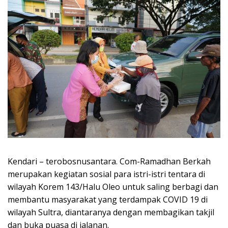
Kendari – terobosnusantara. Com-Ramadhan Berkah
merupakan kegiatan sosial para istri-istri tentara di
wilayah Korem 143/Halu Oleo untuk saling berbagi dan
membantu masyarakat yang terdampak COVID 19 di
wilayah Sultra, diantaranya dengan membagikan takjil
dan buka puasa di jalanan.