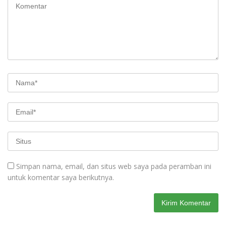
Simpan nama, email, dan situs web saya pada peramban ini
untuk komentar saya berikutnya.