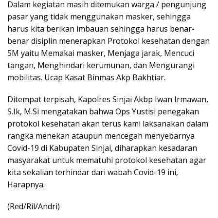
Dalam kegiatan masih ditemukan warga / pengunjung
pasar yang tidak menggunakan masker, sehingga
harus kita berikan imbauan sehingga harus benar-
benar disiplin menerapkan Protokol kesehatan dengan
5M yaitu Memakai masker, Menjaga jarak, Mencuci
tangan, Menghindari kerumunan, dan Mengurangi
mobilitas. Ucap Kasat Binmas Akp Bakhtiar.
Ditempat terpisah, Kapolres Sinjai Akbp Iwan Irmawan,
S.Ik, M.Si mengatakan bahwa Ops Yustisi penegakan
protokol kesehatan akan terus kami laksanakan dalam
rangka menekan ataupun mencegah menyebarnya
Covid-19 di Kabupaten Sinjai, diharapkan kesadaran
masyarakat untuk mematuhi protokol kesehatan agar
kita sekalian terhindar dari wabah Covid-19 ini,
Harapnya.
(Red/Ril/Andri)