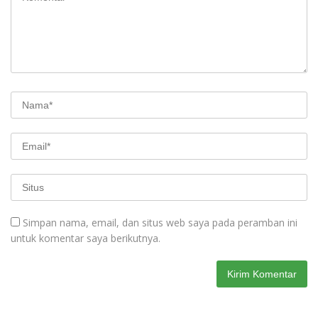
Simpan nama, email, dan situs web saya pada peramban ini
untuk komentar saya berikutnya.