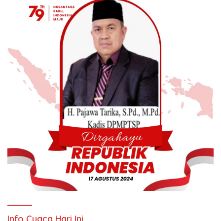
Info Cuaca Hari Ini