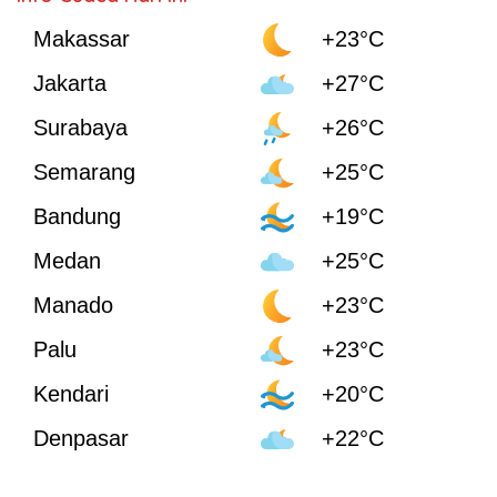
Makassar
+23°C
Jakarta
+27°C
Surabaya
+26°C
Semarang
+25°C
Bandung
+19°C
Medan
+25°C
Manado
+23°C
Palu
+23°C
Kendari
+20°C
Denpasar
+22°C