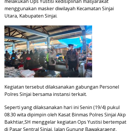
melakukan Ops Yustisi kedisiplinan masyarakat
menggunakan masker diwilayah Kecamatan Sinjai
Utara, Kabupaten Sinjai.
Kegiatan tersebut dilaksanakan gabungan Personel
Polres Sinjai bersama instansi terkait.
Seperti yang dilaksanakan hari ini Senin (19/4) pukul
08.30 wita dipimpin oleh Kasat Binmas Polres Sinjai Akp
Bakhtiar,SH menggelar kegiatan Ops Yustisi bertempat
di Pasar Sentral Sinjai, Jalan Gunung Bawakaraeng,