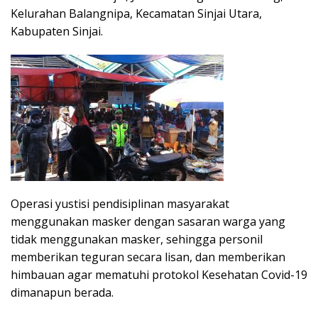
Kelurahan Balangnipa, Kecamatan Sinjai Utara,
Kabupaten Sinjai.
Operasi yustisi pendisiplinan masyarakat
menggunakan masker dengan sasaran warga yang
tidak menggunakan masker, sehingga personil
memberikan teguran secara lisan, dan memberikan
himbauan agar mematuhi protokol Kesehatan Covid-19
dimanapun berada.