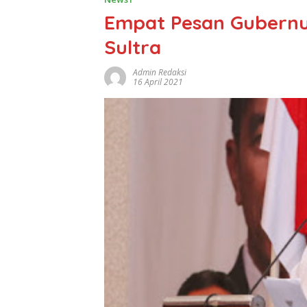
Empat Pesan Gubernur
Sultra
Admin Redaksi
16 April 2021