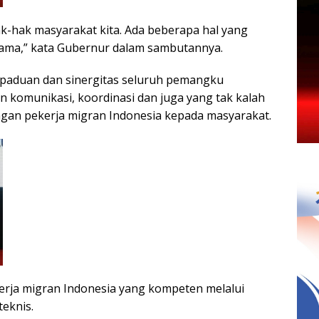
k-hak masyarakat kita. Ada beberapa hal yang
rsama,” kata Gubernur dalam sambutannya.
rpaduan dan sinergitas seluruh pemangku
n komunikasi, koordinasi dan juga yang tak kalah
ungan pekerja migran Indonesia kepada masyarakat.
erja migran Indonesia yang kompeten melalui
teknis.