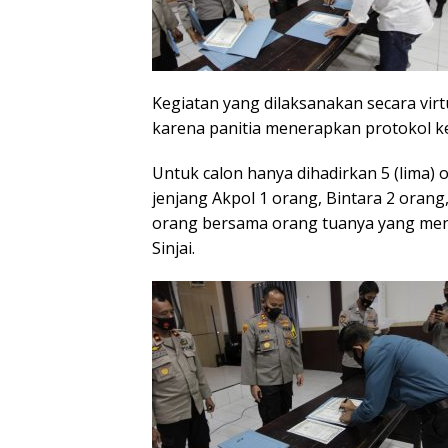
Kegiatan yang dilaksanakan secara virt
karena panitia menerapkan protokol k
Untuk calon hanya dihadirkan 5 (lima) 
jenjang Akpol 1 orang, Bintara 2 oran
orang bersama orang tuanya yang mend
Sinjai.