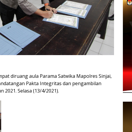
pat diruang aula Parama Satwika Mapolres Sinjai,
andatangan Pakta Integritas dan pengambilan
 2021. Selasa (13/4/2021).