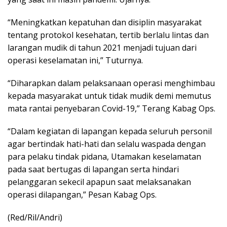
“Meningkatkan kepatuhan dan disiplin masyarakat
tentang protokol kesehatan, tertib berlalu lintas dan
larangan mudik di tahun 2021 menjadi tujuan dari
operasi keselamatan ini,” Tuturnya.
“Diharapkan dalam pelaksanaan operasi menghimbau
kepada masyarakat untuk tidak mudik demi memutus
mata rantai penyebaran Covid-19,” Terang Kabag Ops.
“Dalam kegiatan di lapangan kepada seluruh personil
agar bertindak hati-hati dan selalu waspada dengan
para pelaku tindak pidana, Utamakan keselamatan
pada saat bertugas di lapangan serta hindari
pelanggaran sekecil apapun saat melaksanakan
operasi dilapangan,” Pesan Kabag Ops.
(Red/Ril/Andri)