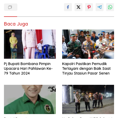
Baca Juga
Pj Bupati Bombana Pimpin
Kapolri Pastikan Pemudik
Upacara Hari Pahlawan Ke-
Terlayani dengan Baik Saat
79 Tahun 2024
Tinjau Stasiun Pasar Senen