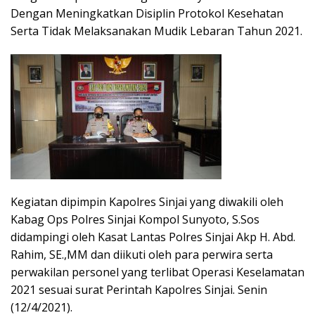
Dengan Meningkatkan Disiplin Protokol Kesehatan
Serta Tidak Melaksanakan Mudik Lebaran Tahun 2021.
Kegiatan dipimpin Kapolres Sinjai yang diwakili oleh
Kabag Ops Polres Sinjai Kompol Sunyoto, S.Sos
didampingi oleh Kasat Lantas Polres Sinjai Akp H. Abd.
Rahim, SE.,MM dan diikuti oleh para perwira serta
perwakilan personel yang terlibat Operasi Keselamatan
2021 sesuai surat Perintah Kapolres Sinjai. Senin
(12/4/2021).