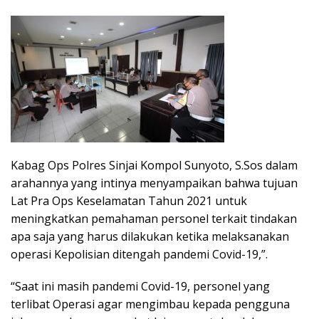
Kabag Ops Polres Sinjai Kompol Sunyoto, S.Sos dalam
arahannya yang intinya menyampaikan bahwa tujuan
Lat Pra Ops Keselamatan Tahun 2021 untuk
meningkatkan pemahaman personel terkait tindakan
apa saja yang harus dilakukan ketika melaksanakan
operasi Kepolisian ditengah pandemi Covid-19,”.
“Saat ini masih pandemi Covid-19, personel yang
terlibat Operasi agar mengimbau kepada pengguna