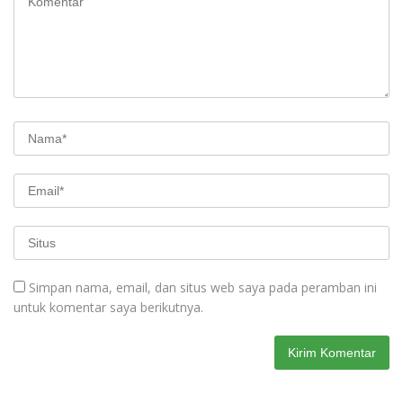
Simpan nama, email, dan situs web saya pada peramban ini
untuk komentar saya berikutnya.