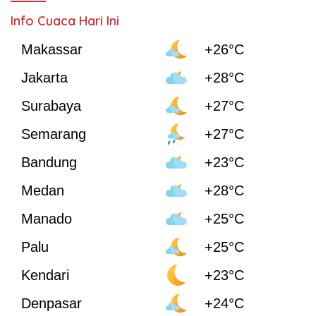
Info Cuaca Hari Ini
Makassar
+26°C
Jakarta
+28°C
Surabaya
+27°C
Semarang
+27°C
Bandung
+23°C
Medan
+28°C
Manado
+25°C
Palu
+25°C
Kendari
+23°C
Denpasar
+24°C