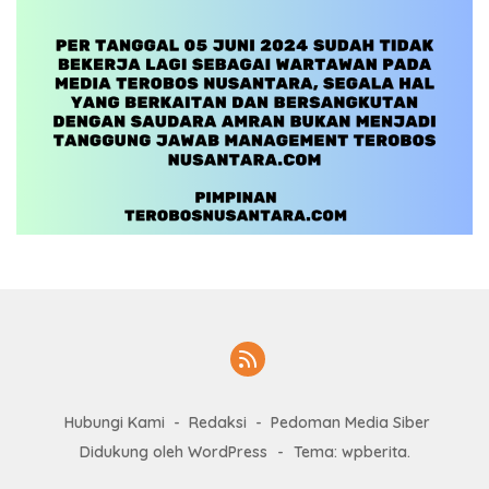
Hubungi Kami
Redaksi
Pedoman Media Siber
Didukung oleh WordPress
-
Tema: wpberita.