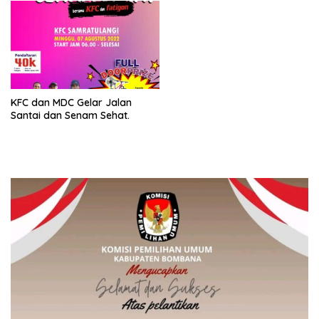
KFC dan MDC Gelar Jalan
Santai dan Senam Sehat.