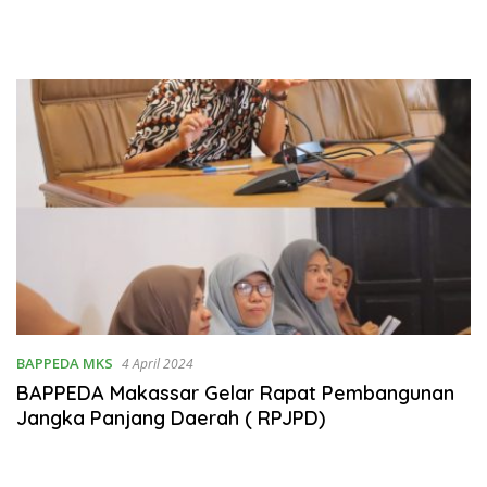
BAPPEDA MKS
4 April 2024
BAPPEDA Makassar Gelar Rapat Pembangunan
Jangka Panjang Daerah ( RPJPD)