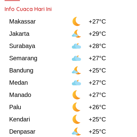
Info Cuaca Hari Ini
Makassar
+27°C
Jakarta
+29°C
Surabaya
+28°C
Semarang
+27°C
Bandung
+25°C
Medan
+27°C
Manado
+27°C
Palu
+26°C
Kendari
+25°C
Denpasar
+25°C