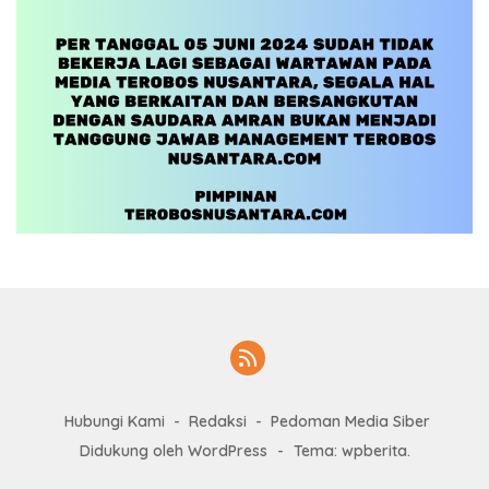
Hubungi Kami
Redaksi
Pedoman Media Siber
Didukung oleh WordPress
-
Tema: wpberita.