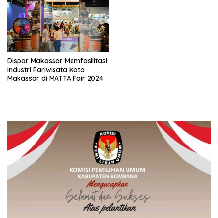
Dispar Makassar Memfasilitasi
Industri Pariwisata Kota
Makassar di MATTA Fair 2024