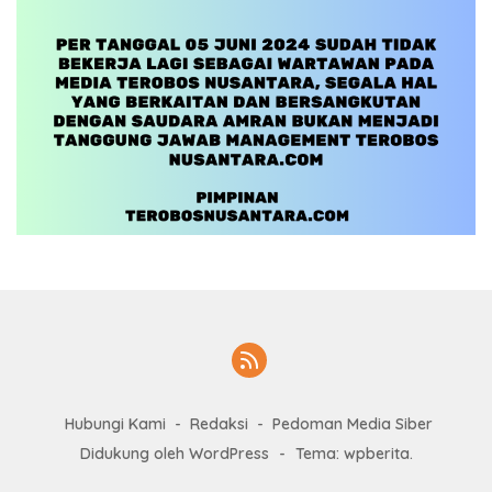
Hubungi Kami
Redaksi
Pedoman Media Siber
Didukung oleh WordPress
-
Tema: wpberita.