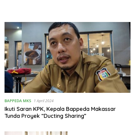
BAPPEDA MKS
1 April 2024
Ikuti Saran KPK, Kepala Bappeda Makassar
Tunda Proyek “Ducting Sharing”