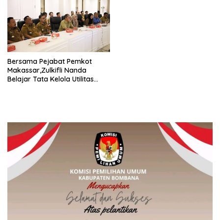
Bersama Pejabat Pemkot
Makassar,Zulkifli Nanda
Belajar Tata Kelola Utilitas
Bawah Tanah