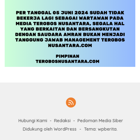
Hubungi Kami
Redaksi
Pedoman Media Siber
Didukung oleh WordPress
-
Tema: wpberita.