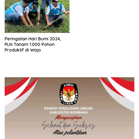
Peringatan Hari Bumi 2024,
PLN Tanam 1.000 Pohon
Produktif di Wajo