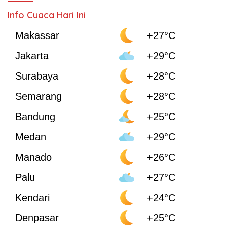
Info Cuaca Hari Ini
Makassar
+27°C
Jakarta
+29°C
Surabaya
+28°C
Semarang
+28°C
Bandung
+25°C
Medan
+29°C
Manado
+26°C
Palu
+27°C
Kendari
+24°C
Denpasar
+25°C