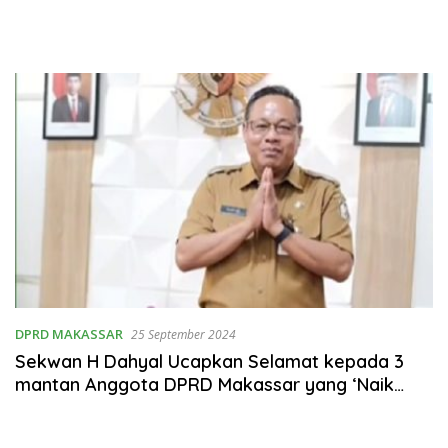
DPRD MAKASSAR
25 September 2024
Sekwan H Dahyal Ucapkan Selamat kepada 3
mantan Anggota DPRD Makassar yang ‘Naik
Kelas’ di DPRD Sulsel