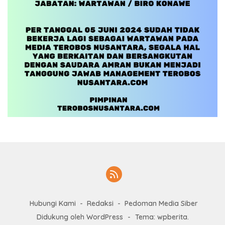
Hubungi Kami
Redaksi
Pedoman Media Siber
Didukung oleh WordPress
-
Tema: wpberita.