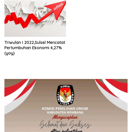
Triwulan I 2022,Sulsel Mencatat
Pertumbuhan Ekonomi 4,27%
(yoy)