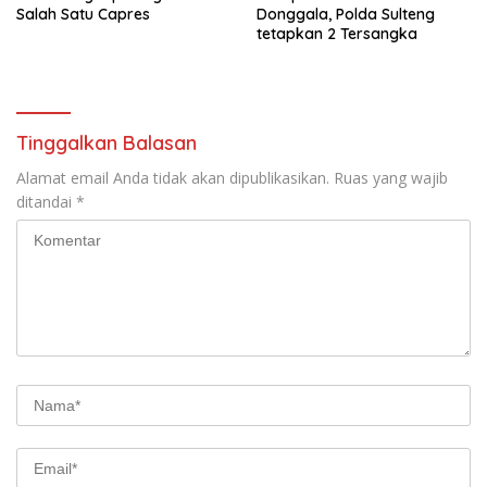
Salah Satu Capres
Donggala, Polda Sulteng
tetapkan 2 Tersangka
Tinggalkan Balasan
Alamat email Anda tidak akan dipublikasikan.
Ruas yang wajib
ditandai
*