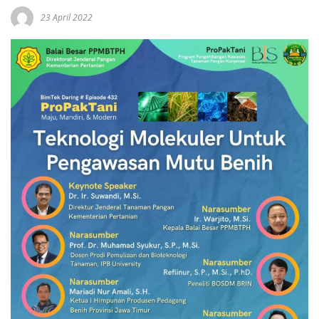
23 April 2022