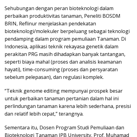
Sehubungan dengan peran bioteknologi dalam
perbaikan produktivitas tanaman, Peneliti BOSDM
BRIN, Reflinur menjelaskan pendekatan
bioteknologi/molekuler berpeluang sebagai teknologi
pendamping dalam program pemuliaan Tanaman. Di
Indonesia, aplikasi teknik rekayasa genetik dalam
perakitan PRG masih dihadapkan banyak tantangan,
seperti biaya mahal (proses dan analisis keamanan
hayati), time-consuming (proses dan persyaratan
sebelum pelepasan), dan regulasi komplek.
“Teknik genome editing mempunyai prospek besar
untuk perbaikan tanaman pertanian dalam hal ini
perlindungan tanaman karena lebih sederhana, presisi
dan relatif lebih cepat,” terangnya.
Sementara itu, Dosen Program Studi Pemuliaan dan
Bioteknologi Tanaman IPB University, Prof. Muhamad