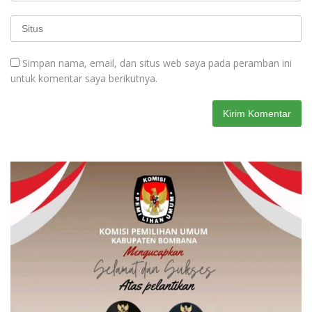
Simpan nama, email, dan situs web saya pada peramban ini
untuk komentar saya berikutnya.