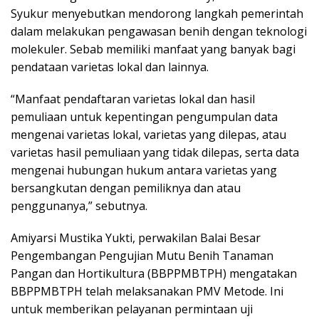
Syukur menyebutkan mendorong langkah pemerintah
dalam melakukan pengawasan benih dengan teknologi
molekuler. Sebab memiliki manfaat yang banyak bagi
pendataan varietas lokal dan lainnya.
“Manfaat pendaftaran varietas lokal dan hasil
pemuliaan untuk kepentingan pengumpulan data
mengenai varietas lokal, varietas yang dilepas, atau
varietas hasil pemuliaan yang tidak dilepas, serta data
mengenai hubungan hukum antara varietas yang
bersangkutan dengan pemiliknya dan atau
penggunanya,” sebutnya.
Amiyarsi Mustika Yukti, perwakilan Balai Besar
Pengembangan Pengujian Mutu Benih Tanaman
Pangan dan Hortikultura (BBPPMBTPH) mengatakan
BBPPMBTPH telah melaksanakan PMV Metode. Ini
untuk memberikan pelayanan permintaan uji