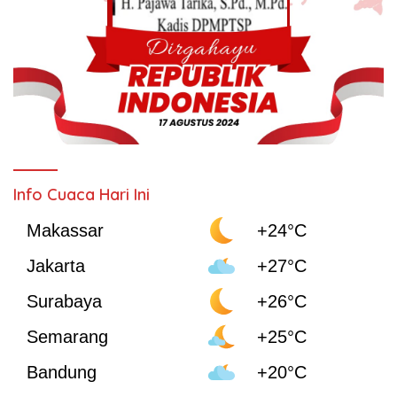
Info Cuaca Hari Ini
Makassar
+24°C
Jakarta
+27°C
Surabaya
+26°C
Semarang
+25°C
Bandung
+20°C