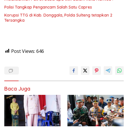
Polisi Tangkap Pengancam Salah Satu Capres
Korupsi TTG di Kab. Donggala, Polda Sulteng tetapkan 2
Tersangka
Post Views:
646
Baca Juga