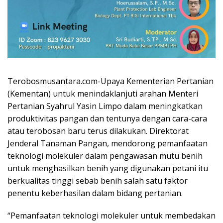
Terobosmusantara.com-Upaya Kementerian Pertanian
(Kementan) untuk menindaklanjuti arahan Menteri
Pertanian Syahrul Yasin Limpo dalam meningkatkan
produktivitas pangan dan tentunya dengan cara-cara
atau terobosan baru terus dilakukan. Direktorat
Jenderal Tanaman Pangan, mendorong pemanfaatan
teknologi molekuler dalam pengawasan mutu benih
untuk menghasilkan benih yang digunakan petani itu
berkualitas tinggi sebab benih salah satu faktor
penentu keberhasilan dalam bidang pertanian.
“Pemanfaatan teknologi molekuler untuk membedakan