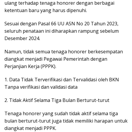
ulang terhadap tenaga honorer dengan berbagai
ketentuan baru yang harus dipenuhi.
Sesuai dengan Pasal 66 UU ASN No 20 Tahun 2023,
seluruh penataan ini diharapkan rampung sebelum
Desember 2024.
Namun, tidak semua tenaga honorer berkesempatan
diangkat menjadi Pegawai Pemerintah dengan
Perjanjian Kerja (PPPK).
1. Data Tidak Terverifikasi dan Tervalidasi oleh BKN
Tanpa verifikasi dan validasi data
2. Tidak Aktif Selama Tiga Bulan Berturut-turut
Tenaga honorer yang sudah tidak aktif selama tiga
bulan berturut-turut juga tidak memiliki harapan untuk
diangkat menjadi PPPK.