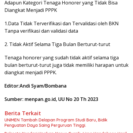
Adapun Kategori Tenaga Honorer yang Tidak Bisa
Diangkat Menjadi PPPK
1.Data Tidak Terverifikasi dan Tervalidasi oleh BKN
Tanpa verifikasi dan validasi data
2. Tidak Aktif Selama Tiga Bulan Berturut-turut
Tenaga honorer yang sudah tidak aktif selama tiga
bulan berturut-turut juga tidak memiliki harapan untuk
diangkat menjadi PPPK.
Editor:Andi Syam/Bombana
Sumber: menpan.go.id, UU No 20 Th 2023
Berita Terkait
UNIMEN Tambah Delapan Program Studi Baru, Bidik
Penguatan Daya Saing Perguruan Tinggi.