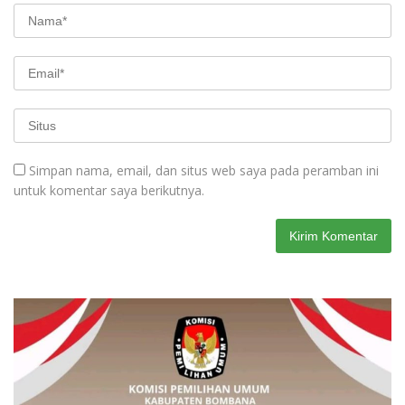
Simpan nama, email, dan situs web saya pada peramban ini
untuk komentar saya berikutnya.