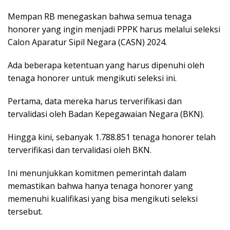
Mempan RB menegaskan bahwa semua tenaga
honorer yang ingin menjadi PPPK harus melalui seleksi
Calon Aparatur Sipil Negara (CASN) 2024.
Ada beberapa ketentuan yang harus dipenuhi oleh
tenaga honorer untuk mengikuti seleksi ini.
Pertama, data mereka harus terverifikasi dan
tervalidasi oleh Badan Kepegawaian Negara (BKN).
Hingga kini, sebanyak 1.788.851 tenaga honorer telah
terverifikasi dan tervalidasi oleh BKN.
Ini menunjukkan komitmen pemerintah dalam
memastikan bahwa hanya tenaga honorer yang
memenuhi kualifikasi yang bisa mengikuti seleksi
tersebut.